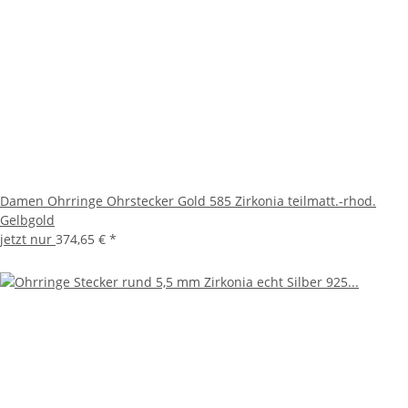
Damen Ohrringe Ohrstecker Gold 585 Zirkonia teilmatt.-rhod.
Gelbgold
jetzt nur
374,65 €
*