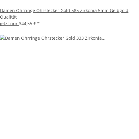
Damen Ohrringe Ohrstecker Gold 585 Zirkonia 5mm Gelbgold
Qualität
jetzt nur
344,55 €
*