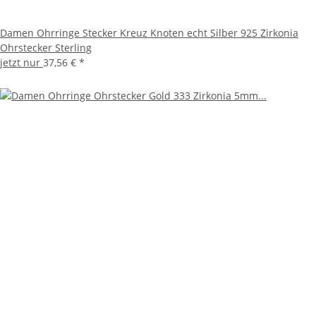
Damen Ohrringe Stecker Kreuz Knoten echt Silber 925 Zirkonia
Ohrstecker Sterling
jetzt nur
37,56 €
*