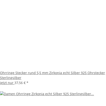
Ohrringe Stecker rund 5,5 mm Zirkonia echt Silber 925 Ohrstecker
Sterlingsilber
jetzt nur
37,56 €
*