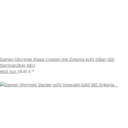
Damen Ohrringe Klapp Creolen mit Zirkonia echt Silber 925
Sterlingsilber NEU
jetzt nur
28,45 €
*