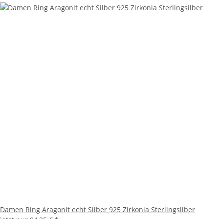
Damen Ring Aragonit echt Silber 925 Zirkonia Sterlingsilber