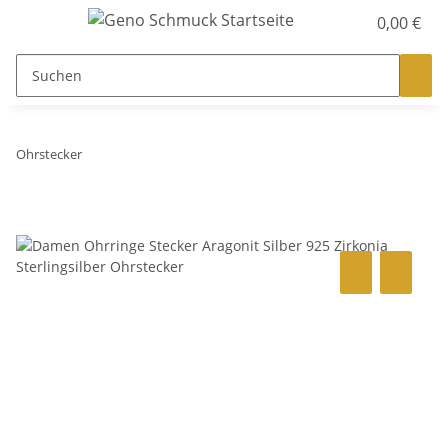
0,00 €
Ohrstecker