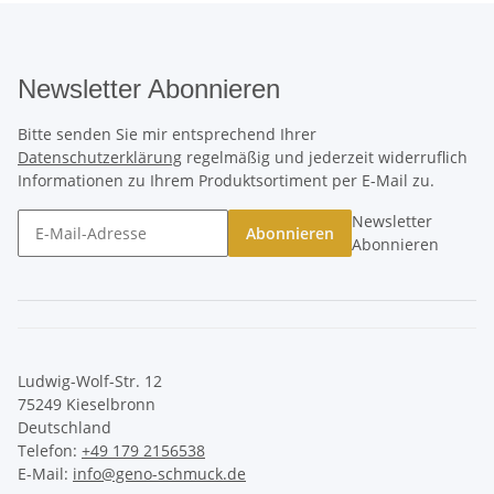
Newsletter Abonnieren
Bitte senden Sie mir entsprechend Ihrer
Datenschutzerklärung
regelmäßig und jederzeit widerruflich
Informationen zu Ihrem Produktsortiment per E-Mail zu.
Newsletter
Abonnieren
Abonnieren
Ludwig-Wolf-Str. 12
75249 Kieselbronn
Deutschland
Telefon:
+49 179 2156538
E-Mail:
info@geno-schmuck.de