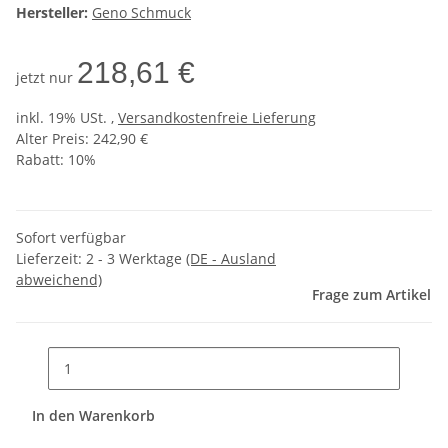
Hersteller:
Geno Schmuck
218,61 €
jetzt nur
inkl. 19% USt. ,
Versandkostenfreie Lieferung
Alter Preis: 242,90 €
Rabatt:
10%
Sofort verfügbar
Lieferzeit:
2 - 3 Werktage
(DE - Ausland
abweichend)
Frage zum Artikel
In den Warenkorb