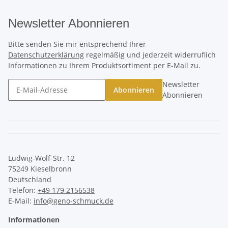
Newsletter Abonnieren
Bitte senden Sie mir entsprechend Ihrer
Datenschutzerklärung
regelmäßig und jederzeit widerruflich
Informationen zu Ihrem Produktsortiment per E-Mail zu.
Newsletter
Abonnieren
Abonnieren
Ludwig-Wolf-Str. 12
75249 Kieselbronn
Deutschland
Telefon:
+49 179 2156538
E-Mail:
info@geno-schmuck.de
Informationen