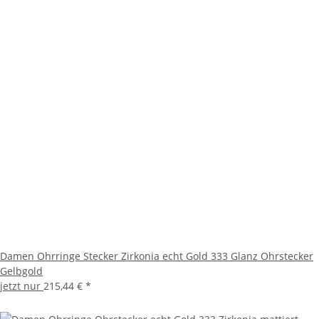
Damen Ohrringe Stecker Zirkonia echt Gold 333 Glanz Ohrstecker
Gelbgold
jetzt nur
215,44 €
*