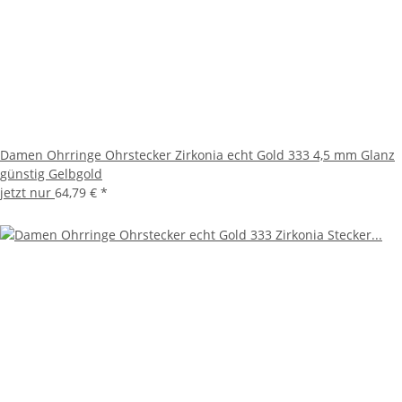
Damen Ohrringe Ohrstecker Zirkonia echt Gold 333 4,5 mm Glanz
günstig Gelbgold
jetzt nur
64,79 €
*