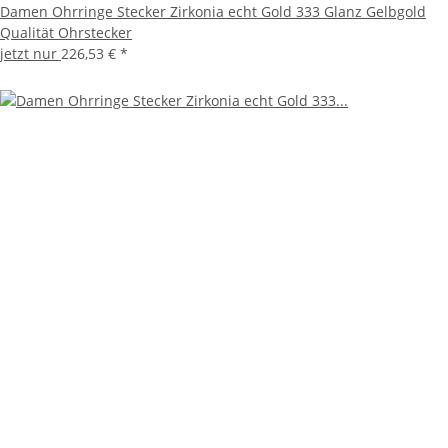
Damen Ohrringe Stecker Zirkonia echt Gold 333 Glanz Gelbgold
Qualität Ohrstecker
jetzt nur
226,53 €
*