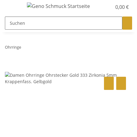
0,00 €
Ohrringe