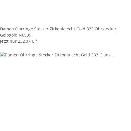
Damen Ohrringe Stecker Zirkonia echt Gold 333 Ohrstecker
Gelbgold N6939
jetzt nur
232,07 €
*