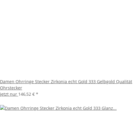
Damen Ohrringe Stecker Zirkonia echt Gold 333 Gelbgold Qualität
Ohrstecker
jetzt nur
146,52 €
*