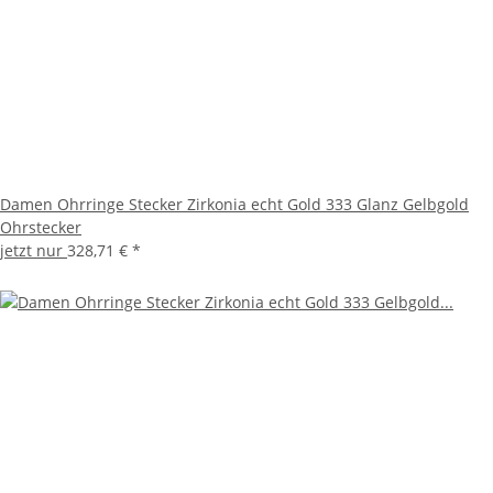
Damen Ohrringe Stecker Zirkonia echt Gold 333 Glanz Gelbgold
Ohrstecker
jetzt nur
328,71 €
*