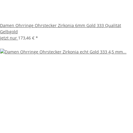
Damen Ohrringe Ohrstecker Zirkonia 6mm Gold 333 Qualität
Gelbgold
jetzt nur
173,46 €
*