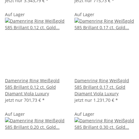
jetzt nur
3.343,79 €
*
jetzt nur
715,73 €
*
Auf Lager
Auf Lager
Damenring Ring Weißgold
Damenring Ring Weißgold
585 Brillant 0.12 ct. Gold
585 Brillant 0.17 ct. Gold
Diamant Viola Luxury
Diamant Viola Luxury
jetzt nur
701,73 €
*
jetzt nur
1.231,70 €
*
Auf Lager
Auf Lager