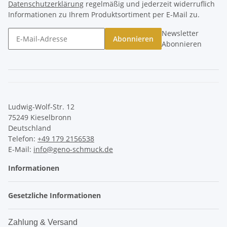
Datenschutzerklärung
regelmäßig und jederzeit widerruflich
Informationen zu Ihrem Produktsortiment per E-Mail zu.
Newsletter
Abonnieren
Abonnieren
Ludwig-Wolf-Str. 12
75249 Kieselbronn
Deutschland
Telefon:
+49 179 2156538
E-Mail:
info@geno-schmuck.de
Informationen
Gesetzliche Informationen
Zahlung & Versand