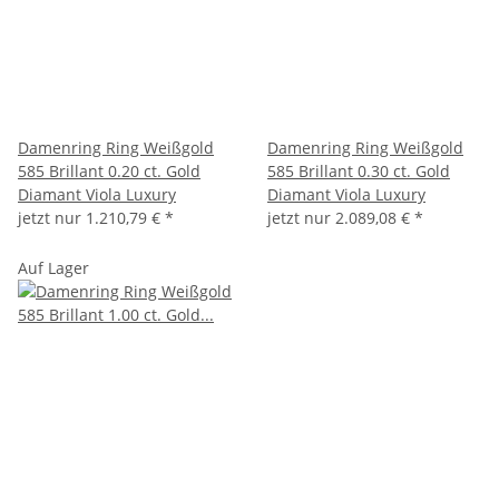
Damenring Ring Weißgold
Damenring Ring Weißgold
585 Brillant 0.20 ct. Gold
585 Brillant 0.30 ct. Gold
Diamant Viola Luxury
Diamant Viola Luxury
jetzt nur
1.210,79 €
*
jetzt nur
2.089,08 €
*
Auf Lager