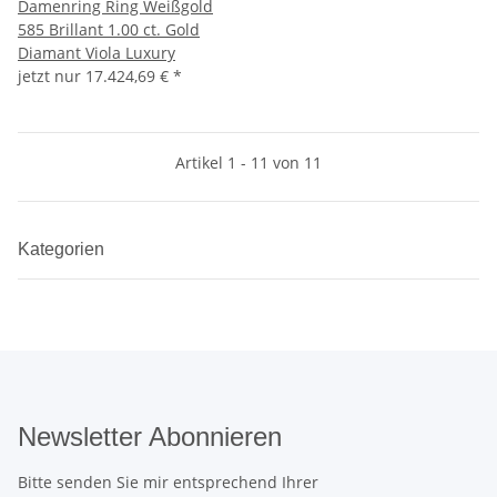
Damenring Ring Weißgold
585 Brillant 1.00 ct. Gold
Diamant Viola Luxury
jetzt nur
17.424,69 €
*
Artikel 1 - 11 von 11
Kategorien
Newsletter Abonnieren
Bitte senden Sie mir entsprechend Ihrer