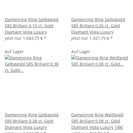
Damenring Ring Gelbggold
Damenring Ring Gelbggold
585 Brillant 0.15 ct. Gold
585 Brillant 0.26 ct. Gold
Diamant Viola Luxury
Diamant Viola Luxury
jetzt nur
1.043,75 €
*
jetzt nur
1.921,79 €
*
Auf Lager
Auf Lager
Damenring Ring Gelbggold
Damenring Ring Weißgold
585 Brillant 0.38 ct. Gold
585 Brillant 0.08 ct. Gold
Diamant Viola Luxury
Diamant Viola Luxury 14kt