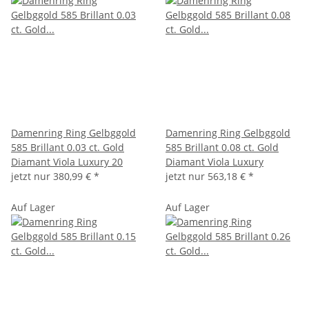
Damenring Ring Gelbggold
Damenring Ring Gelbggold
585 Brillant 0.03 ct. Gold
585 Brillant 0.08 ct. Gold
Diamant Viola Luxury 20
Diamant Viola Luxury
jetzt nur
380,99 €
*
jetzt nur
563,18 €
*
Auf Lager
Auf Lager