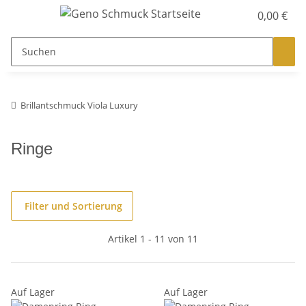
0,00 €
Brillantschmuck Viola Luxury
Ringe
Filter und Sortierung
Artikel 1 - 11 von 11
Auf Lager
Auf Lager