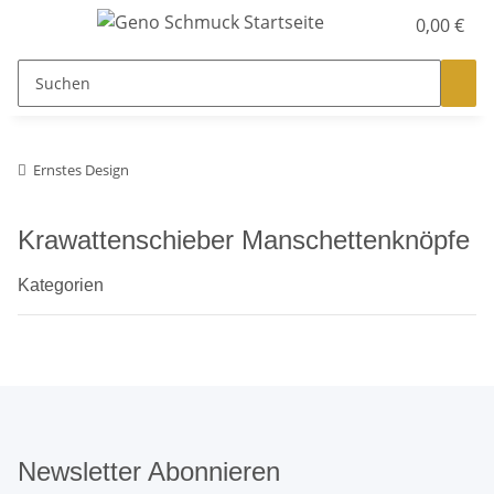
0,00 €
Ernstes Design
Krawattenschieber Manschettenknöpfe
Kategorien
Newsletter Abonnieren