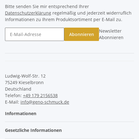
Bitte senden Sie mir entsprechend Ihrer
Datenschutzerklärung
regelmäßig und jederzeit widerruflich
Informationen zu Ihrem Produktsortiment per E-Mail zu.
Newsletter
Abonnieren
Abonnieren
Ludwig-Wolf-Str. 12
75249 Kieselbronn
Deutschland
Telefon:
+49 179 2156538
E-Mail:
info@geno-schmuck.de
Informationen
Gesetzliche Informationen