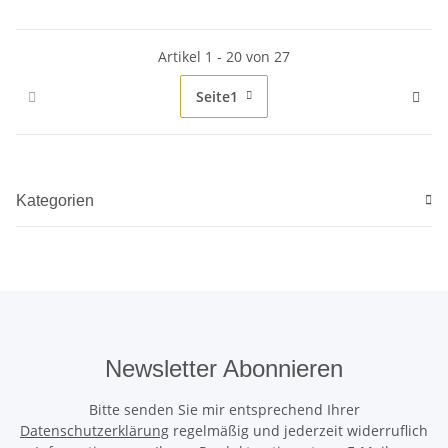
Artikel 1 - 20 von 27
Seite
1
Kategorien
Newsletter Abonnieren
Bitte senden Sie mir entsprechend Ihrer
Datenschutzerklärung
regelmäßig und jederzeit widerruflich