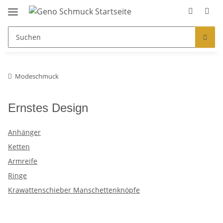
Modeschmuck
Ernstes Design
Anhänger
Ketten
Armreife
Ringe
Krawattenschieber Manschettenknöpfe