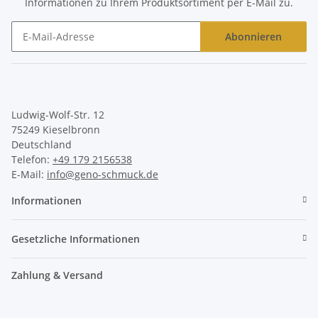
Informationen zu Ihrem Produktsortiment per E-Mail zu.
Abonnieren
Newsletter Abonnieren
Ludwig-Wolf-Str. 12
75249 Kieselbronn
Deutschland
Telefon:
+49 179 2156538
E-Mail:
info@geno-schmuck.de
Informationen
Gesetzliche Informationen
Zahlung & Versand