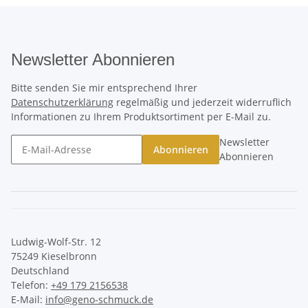
Newsletter Abonnieren
Bitte senden Sie mir entsprechend Ihrer
Datenschutzerklärung
regelmäßig und jederzeit widerruflich
Informationen zu Ihrem Produktsortiment per E-Mail zu.
Newsletter
Abonnieren
Abonnieren
Ludwig-Wolf-Str. 12
75249 Kieselbronn
Deutschland
Telefon:
+49 179 2156538
E-Mail:
info@geno-schmuck.de