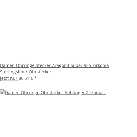
Damen Ohrringe Stecker Aragonit Silber 925 Zirkonia
Sterlingsilber Ohrstecker
jetzt nur
86,51 €
*