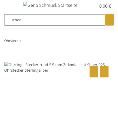
0,00 €
Ohrstecker