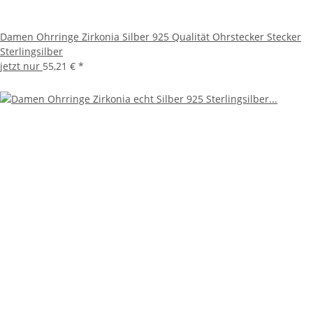
Damen Ohrringe Zirkonia Silber 925 Qualität Ohrstecker Stecker
Sterlingsilber
jetzt nur
55,21 €
*