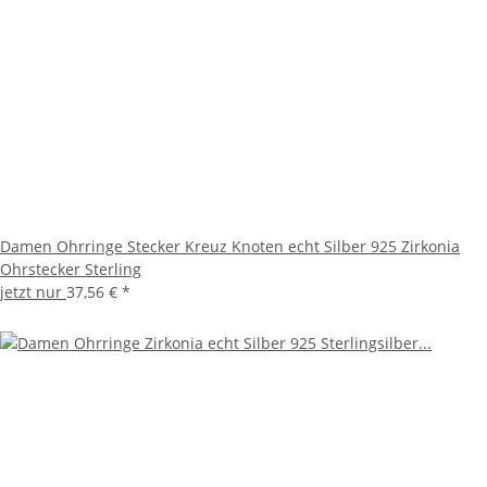
Damen Ohrringe Stecker Kreuz Knoten echt Silber 925 Zirkonia
Ohrstecker Sterling
jetzt nur
37,56 €
*