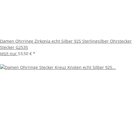
Damen Ohrringe Zirkonia echt Silber 925 Sterlingsilber Ohrstecker
Stecker G2535
jetzt nur
53,50 €
*