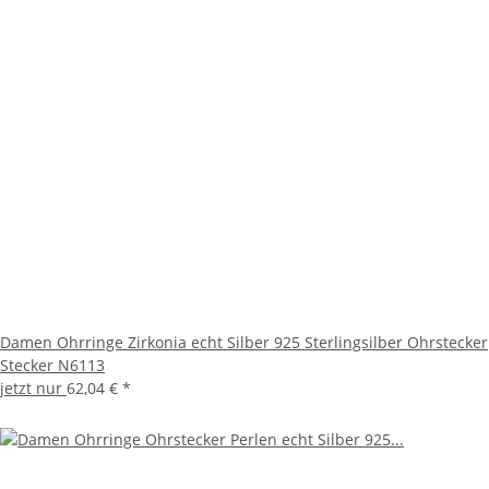
Damen Ohrringe Zirkonia echt Silber 925 Sterlingsilber Ohrstecker
Stecker N6113
jetzt nur
62,04 €
*