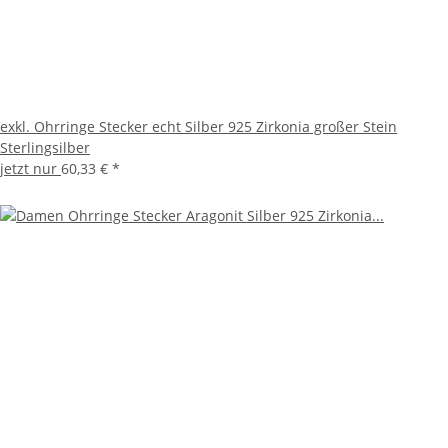
exkl. Ohrringe Stecker echt Silber 925 Zirkonia großer Stein
Sterlingsilber
jetzt nur
60,33 €
*