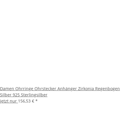
Damen Ohrringe Ohrstecker Anhänger Zirkonia Regenbogen
Silber 925 Sterlingsilber
jetzt nur
156,53 €
*