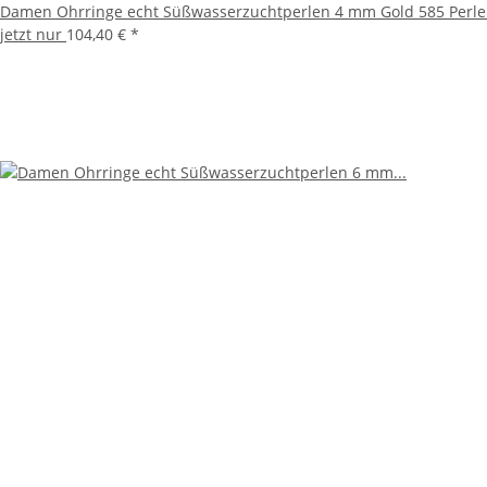
Damen Ohrringe echt Süßwasserzuchtperlen 4 mm Gold 585 Perle
jetzt nur
104,40 €
*