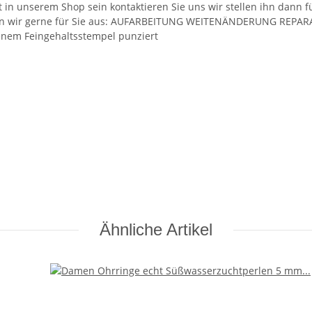
ht in unserem Shop sein kontaktieren Sie uns wir stellen ihn dann 
ühren wir gerne für Sie aus: AUFARBEITUNG WEITENÄNDERUNG RE
benem Feingehaltsstempel punziert
Ähnliche Artikel