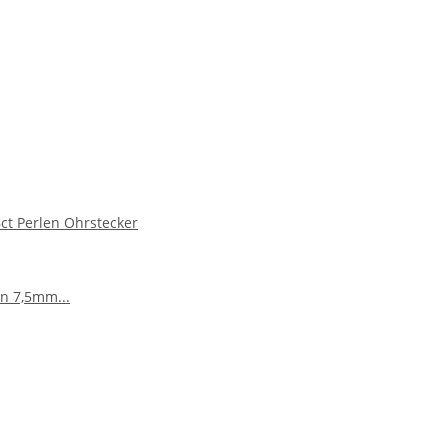
ct Perlen Ohrstecker