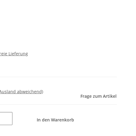
reie Lieferung
 Ausland abweichend)
Frage zum Artikel
In den Warenkorb