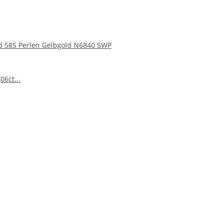
 585 Perlen Gelbgold N6840 SWP