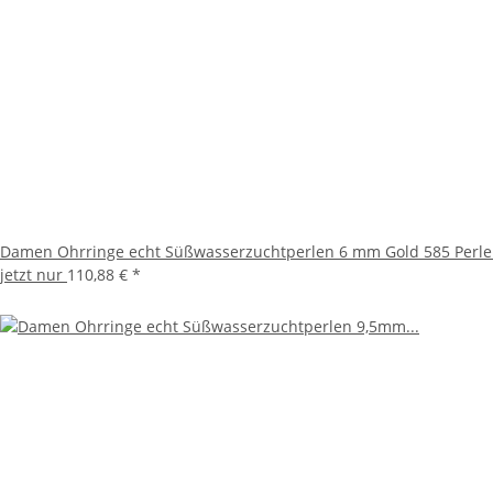
Damen Ohrringe echt Süßwasserzuchtperlen 6 mm Gold 585 Perle
jetzt nur
110,88 €
*