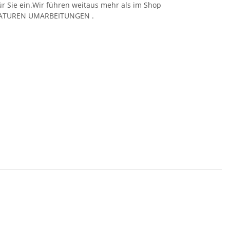
für Sie ein.Wir führen weitaus mehr als im Shop
PARATUREN UMARBEITUNGEN .