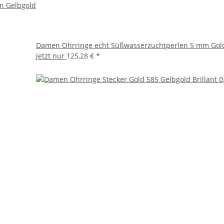
n Gelbgold
Damen Ohrringe echt Süßwasserzuchtperlen 5 mm Gold
jetzt nur
125,28 €
*