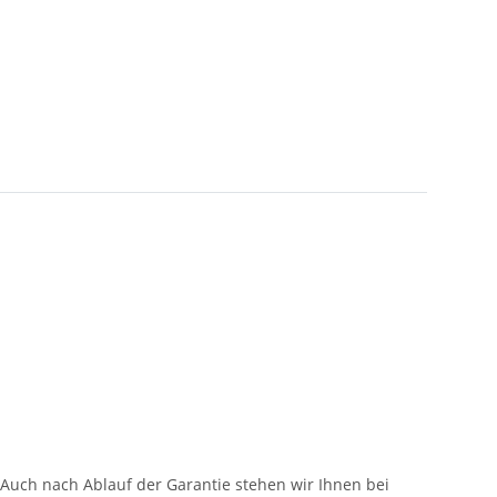
.Auch nach Ablauf der Garantie stehen wir Ihnen bei