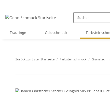
Trauringe
Goldschmuck
Farbsteinsch
Zurück zur Liste
Startseite
Farbsteinschmuck
Granatschm