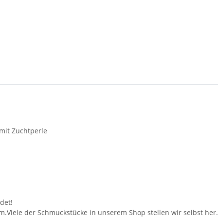
 mit Zuchtperle
det!
m.Viele der Schmuckstücke in unserem Shop stellen wir selbst her