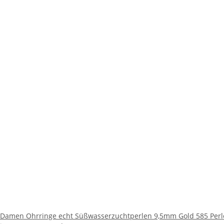
Damen Ohrringe echt Süßwasserzuchtperlen 9,5mm Gold 585 Perle