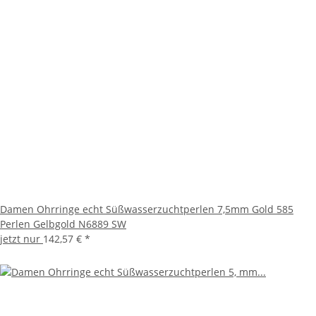
Damen Ohrringe echt Süßwasserzuchtperlen 7,5mm Gold 585
Perlen Gelbgold N6889 SW
jetzt nur
142,57 €
*