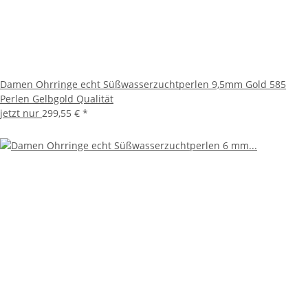
Damen Ohrringe echt Süßwasserzuchtperlen 9,5mm Gold 585
Perlen Gelbgold Qualität
jetzt nur
299,55 €
*