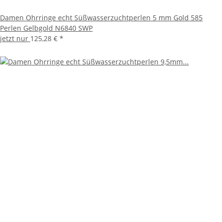
Damen Ohrringe echt Süßwasserzuchtperlen 5 mm Gold 585
Perlen Gelbgold N6840 SWP
jetzt nur
125,28 €
*