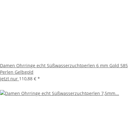
Damen Ohrringe echt Süßwasserzuchtperlen 6 mm Gold 585
Perlen Gelbgold
jetzt nur
110,88 €
*