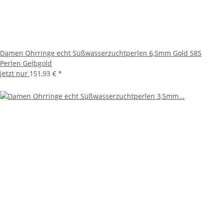
Damen Ohrringe echt Süßwasserzuchtperlen 6,5mm Gold 585
Perlen Gelbgold
jetzt nur
151,93 €
*