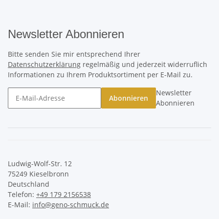
Newsletter Abonnieren
Bitte senden Sie mir entsprechend Ihrer
Datenschutzerklärung
regelmäßig und jederzeit widerruflich
Informationen zu Ihrem Produktsortiment per E-Mail zu.
Newsletter
Abonnieren
Abonnieren
Ludwig-Wolf-Str. 12
75249 Kieselbronn
Deutschland
Telefon:
+49 179 2156538
E-Mail:
info@geno-schmuck.de