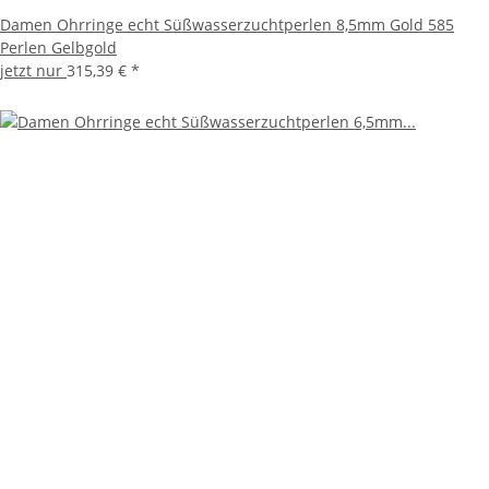
Damen Ohrringe echt Süßwasserzuchtperlen 8,5mm Gold 585
Perlen Gelbgold
jetzt nur
315,39 €
*