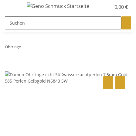
0,00 €
Ohrringe