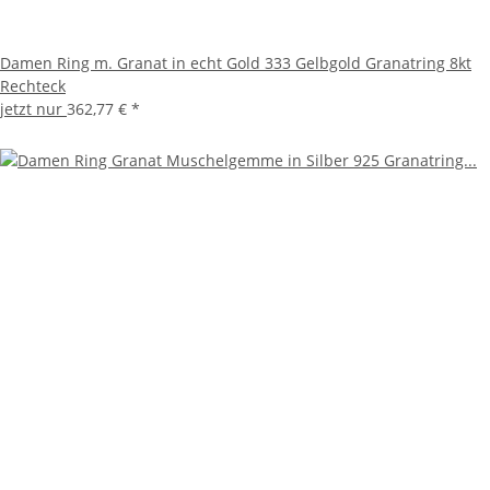
Damen Ring m. Granat in echt Gold 333 Gelbgold Granatring 8kt
Rechteck
jetzt nur
362,77 €
*