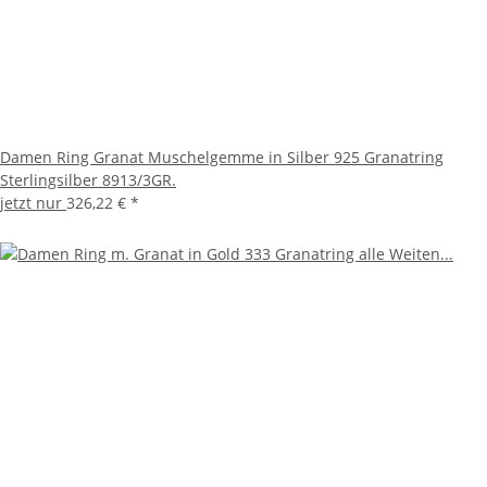
Damen Ring Granat Muschelgemme in Silber 925 Granatring
Sterlingsilber 8913/3GR.
jetzt nur
326,22 €
*