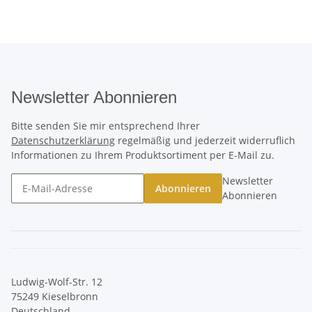
Newsletter Abonnieren
Bitte senden Sie mir entsprechend Ihrer
Datenschutzerklärung
regelmäßig und jederzeit widerruflich
Informationen zu Ihrem Produktsortiment per E-Mail zu.
Newsletter
Abonnieren
Abonnieren
Ludwig-Wolf-Str. 12
75249 Kieselbronn
Deutschland