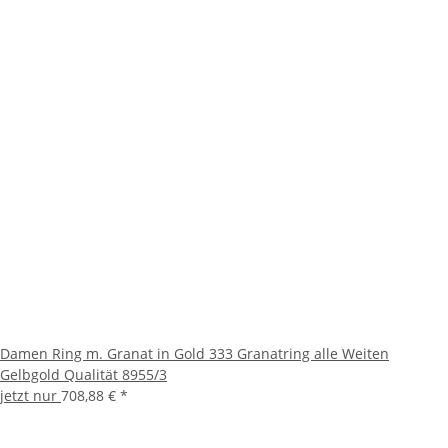
Damen Ring m. Granat in Gold 333 Granatring alle Weiten
Gelbgold Qualität 8955/3
jetzt nur
708,88 €
*