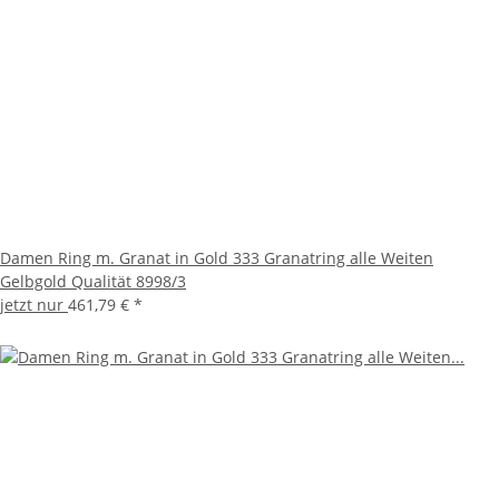
Damen Ring m. Granat in Gold 333 Granatring alle Weiten
Gelbgold Qualität 8998/3
jetzt nur
461,79 €
*