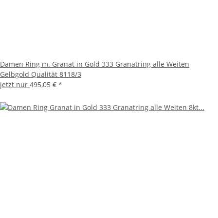
Damen Ring m. Granat in Gold 333 Granatring alle Weiten
Gelbgold Qualität 8118/3
jetzt nur
495,05 €
*