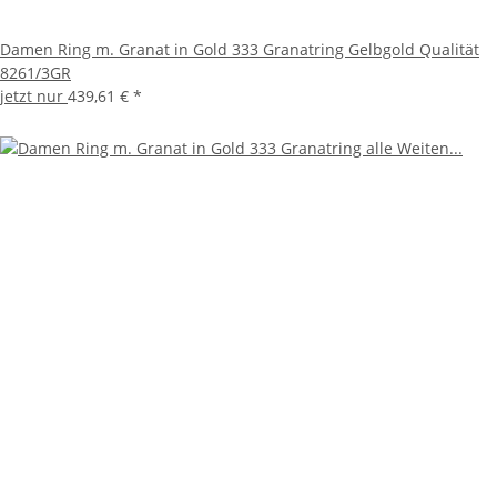
Damen Ring m. Granat in Gold 333 Granatring Gelbgold Qualität
8261/3GR
jetzt nur
439,61 €
*