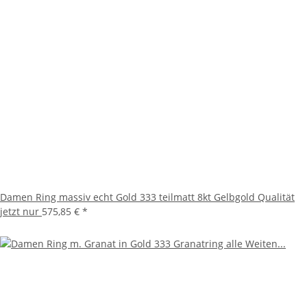
Damen Ring massiv echt Gold 333 teilmatt 8kt Gelbgold Qualität
jetzt nur
575,85 €
*