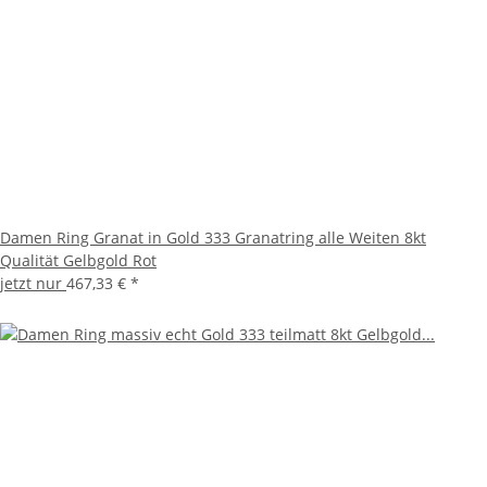
Damen Ring Granat in Gold 333 Granatring alle Weiten 8kt
Qualität Gelbgold Rot
jetzt nur
467,33 €
*