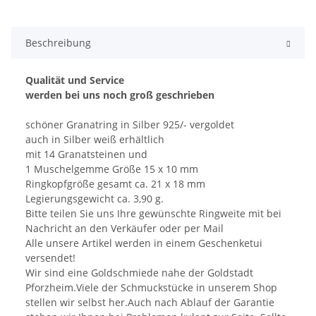
Beschreibung
Qualität und Service
werden bei uns noch groß geschrieben
schöner Granatring in Silber 925/- vergoldet
auch in Silber weiß erhältlich
mit 14 Granatsteinen und
1 Muschelgemme Größe 15 x 10 mm
Ringkopfgröße gesamt ca. 21 x 18 mm
Legierungsgewicht ca. 3,90 g.
Bitte teilen Sie uns Ihre gewünschte Ringweite mit bei
Nachricht an den Verkäufer oder per Mail
Alle unsere Artikel werden in einem Geschenketui
versendet!
Wir sind eine Goldschmiede nahe der Goldstadt
Pforzheim.Viele der Schmuckstücke in unserem Shop
stellen wir selbst her.Auch nach Ablauf der Garantie