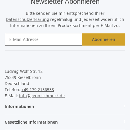
Newsletter Abonnieren
Bitte senden Sie mir entsprechend Ihrer
Datenschutzerklärung
regelmäßig und jederzeit widerruflich
Informationen zu Ihrem Produktsortiment per E-Mail zu.
Abonnieren
Newsletter Abonnieren
Ludwig-Wolf-Str. 12
75249 Kieselbronn
Deutschland
Telefon:
+49 179 2156538
E-Mail:
info@geno-schmuck.de
Informationen
Gesetzliche Informationen