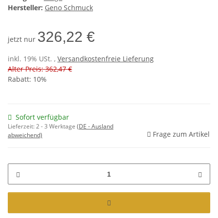
Hersteller:
Geno Schmuck
326,22 €
jetzt nur
inkl. 19% USt. ,
Versandkostenfreie Lieferung
Alter Preis: 362,47 €
Rabatt:
10%
Sofort verfügbar
Lieferzeit:
2 - 3 Werktage
(DE - Ausland
Frage zum Artikel
abweichend)