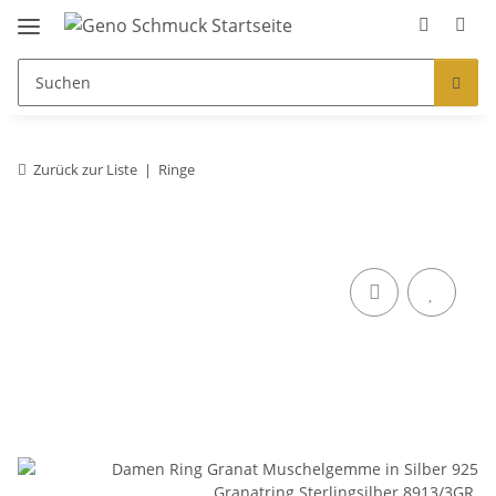
Zurück zur Liste
Ringe