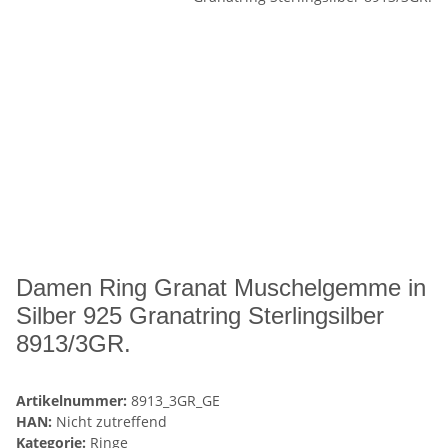
Damen Ring Granat Muschelgemme in
Silber 925 Granatring Sterlingsilber
8913/3GR.
Artikelnummer:
8913_3GR_GE
HAN:
Nicht zutreffend
Kategorie:
Ringe