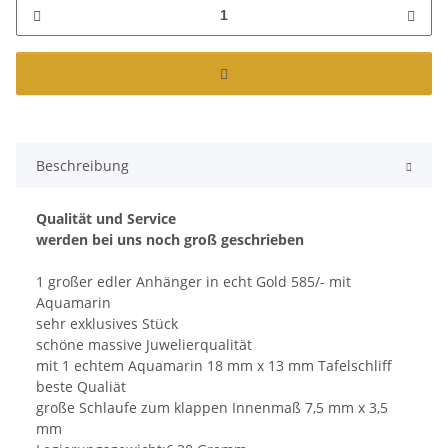
Beschreibung
Qualität und Service
werden bei uns noch groß geschrieben
1 großer edler Anhänger in echt Gold 585/- mit
Aquamarin
sehr exklusives Stück
schöne massive Juwelierqualität
mit 1 echtem Aquamarin 18 mm x 13 mm Tafelschliff
beste Qualiät
große Schlaufe zum klappen Innenmaß 7,5 mm x 3,5
mm