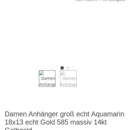
Damen Anhänger groß echt Aquamarin
18x13 echt Gold 585 massiv 14kt