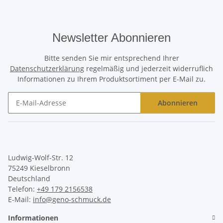
Newsletter Abonnieren
Bitte senden Sie mir entsprechend Ihrer
Datenschutzerklärung
regelmäßig und jederzeit widerruflich
Informationen zu Ihrem Produktsortiment per E-Mail zu.
Abonnieren
Newsletter Abonnieren
Ludwig-Wolf-Str. 12
75249 Kieselbronn
Deutschland
Telefon:
+49 179 2156538
E-Mail:
info@geno-schmuck.de
Informationen