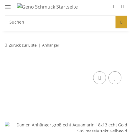
Zurück zur Liste
Anhänger