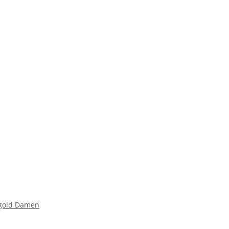
bgold Damen