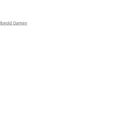
Gelbgold Damen