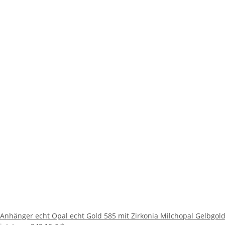
Anhänger echt Opal echt Gold 585 mit Zirkonia Milchopal Gelbgo