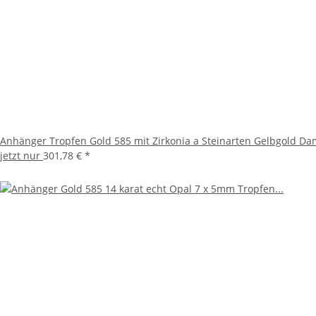
Anhänger Tropfen Gold 585 mit Zirkonia a Steinarten Gelbgold D
jetzt nur
301,78 €
*