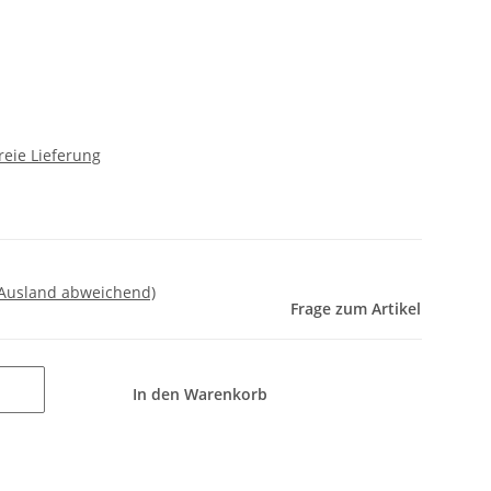
reie Lieferung
 Ausland abweichend)
Frage zum Artikel
In den Warenkorb