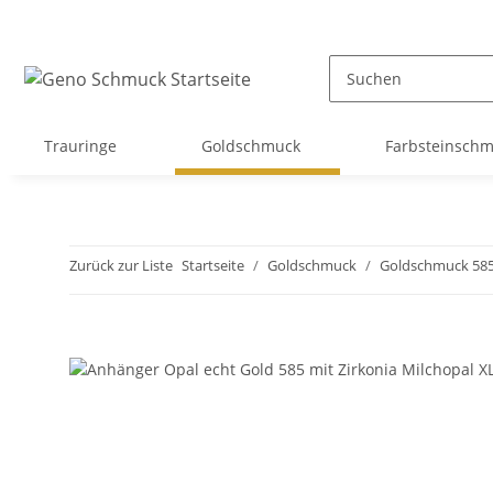
Trauringe
Goldschmuck
Farbsteinsch
Zurück zur Liste
Startseite
Goldschmuck
Goldschmuck 58