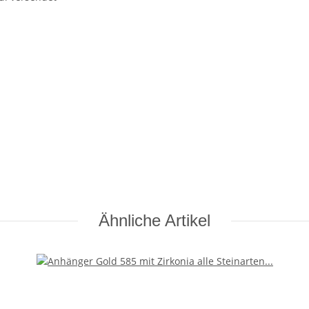
Ähnliche Artikel