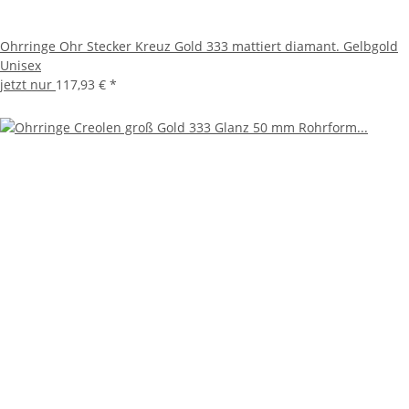
Ohrringe Ohr Stecker Kreuz Gold 333 mattiert diamant. Gelbgold
Unisex
jetzt nur
117,93 €
*