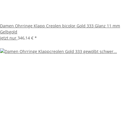
Damen Ohrringe Klapp Creolen bicolor Gold 333 Glanz 11 mm
Gelbgold
jetzt nur
346,14 €
*