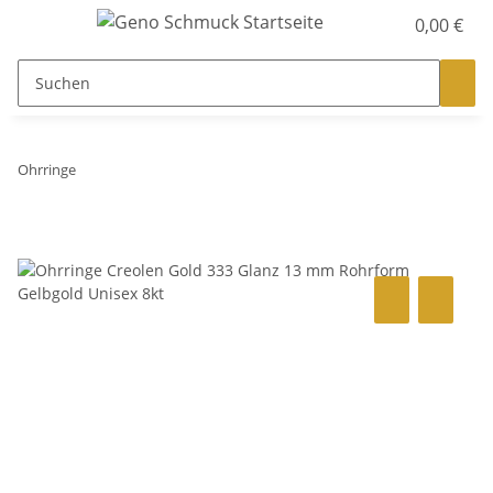
0,00 €
Ohrringe