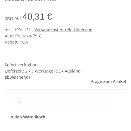
40,31 €
jetzt nur
inkl. 19% USt. ,
Versandkostenfreie Lieferung
Alter Preis: 44,79 €
Rabatt:
10%
Sofort verfügbar
Lieferzeit:
2 - 3 Werktage
(DE - Ausland
abweichend)
Frage zum Artikel
In den Warenkorb