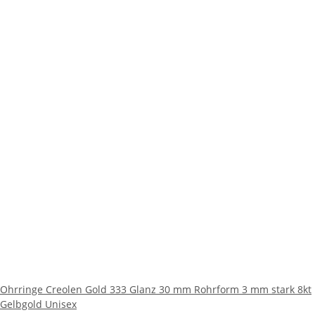
Ohrringe Creolen Gold 333 Glanz 30 mm Rohrform 3 mm stark 8kt
Gelbgold Unisex