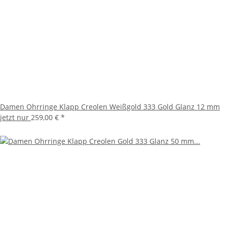
Damen Ohrringe Klapp Creolen Weißgold 333 Gold Glanz 12 mm
jetzt nur
259,00 €
*