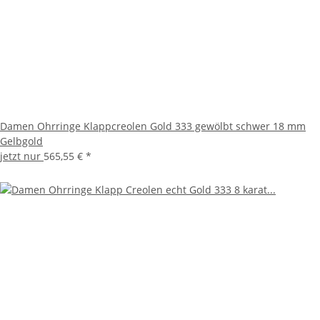
Damen Ohrringe Klappcreolen Gold 333 gewölbt schwer 18 mm
Gelbgold
jetzt nur
565,55 €
*