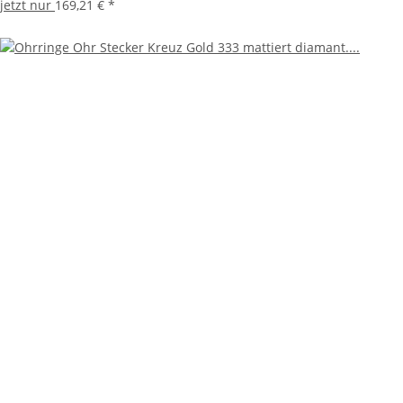
jetzt nur
169,21 €
*