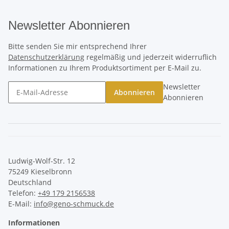
Newsletter Abonnieren
Bitte senden Sie mir entsprechend Ihrer
Datenschutzerklärung
regelmäßig und jederzeit widerruflich
Informationen zu Ihrem Produktsortiment per E-Mail zu.
Newsletter
Abonnieren
Abonnieren
Ludwig-Wolf-Str. 12
75249 Kieselbronn
Deutschland
Telefon:
+49 179 2156538
E-Mail:
info@geno-schmuck.de
Informationen