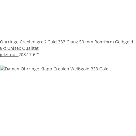
Ohrringe Creolen groß Gold 333 Glanz 50 mm Rohrform Gelbgold
8kt Unisex Qualität
jetzt nur
208,17 €
*