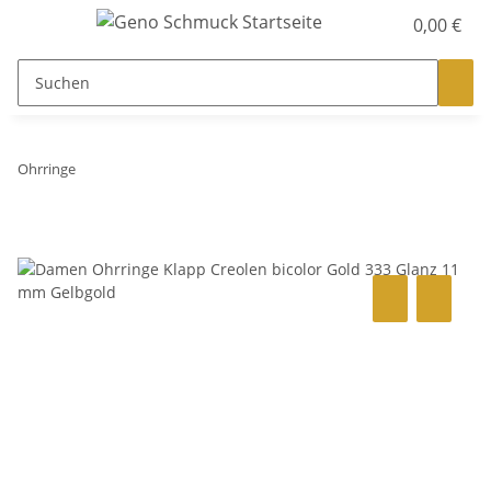
0,00 €
Ohrringe