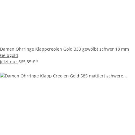
Damen Ohrringe Klappcreolen Gold 333 gewölbt schwer 18 mm
Gelbgold
jetzt nur
565,55 €
*