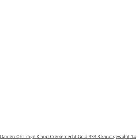
Damen Ohrringe Klapp Creolen echt Gold 333 8 karat gewölbt 14