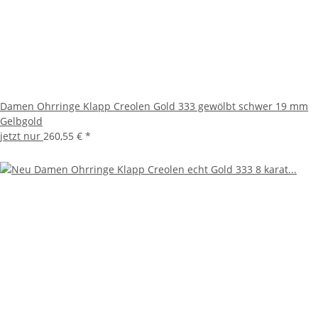
Damen Ohrringe Klapp Creolen Gold 333 gewölbt schwer 19 mm
Gelbgold
jetzt nur
260,55 €
*