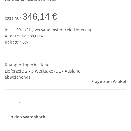
346,14 €
jetzt nur
inkl. 19% USt. ,
Versandkostenfreie Lieferung
Alter Preis: 384,60 €
Rabatt:
10%
Knapper Lagerbestand
Lieferzeit:
2 - 3 Werktage
(DE - Ausland
abweichend)
Frage zum Artikel
In den Warenkorb