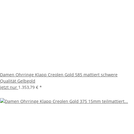
Damen Ohrringe Klapp Creolen Gold 585 mattiert schwere
Qualität Gelbgold
jetzt nur
1.353,79 €
*