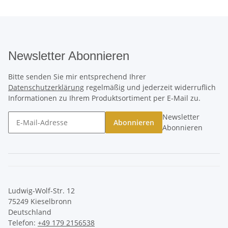
Newsletter Abonnieren
Bitte senden Sie mir entsprechend Ihrer
Datenschutzerklärung
regelmäßig und jederzeit widerruflich
Informationen zu Ihrem Produktsortiment per E-Mail zu.
Newsletter
Abonnieren
Abonnieren
Ludwig-Wolf-Str. 12
75249 Kieselbronn
Deutschland
Telefon:
+49 179 2156538