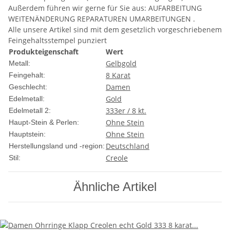
Außerdem führen wir gerne für Sie aus: AUFARBEITUNG
WEITENÄNDERUNG REPARATUREN UMARBEITUNGEN .
Alle unsere Artikel sind mit dem gesetzlich vorgeschriebenem
Feingehaltsstempel punziert
Produkteigenschaft
Wert
Gelbgold
Metall:
8 Karat
Feingehalt:
Damen
Geschlecht:
Gold
Edelmetall:
333er / 8 kt.
Edelmetall 2:
Ohne Stein
Haupt-Stein & Perlen:
Ohne Stein
Hauptstein:
Deutschland
Herstellungsland und -region:
Creole
Stil:
Ähnliche Artikel