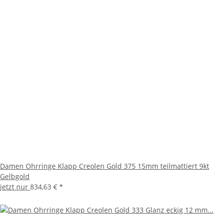
Damen Ohrringe Klapp Creolen Gold 375 15mm teilmattiert 9kt
Gelbgold
jetzt nur
834,63 €
*