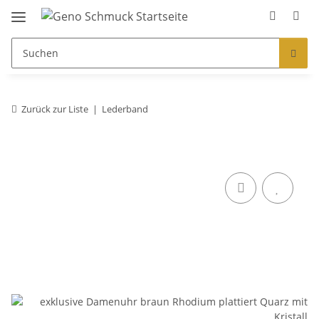
Zurück zur Liste
Lederband