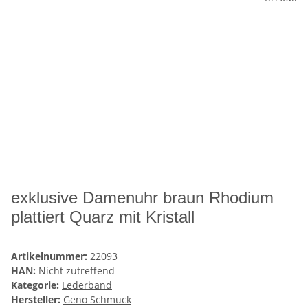
exklusive Damenuhr braun Rhodium
plattiert Quarz mit Kristall
Artikelnummer:
22093
HAN:
Nicht zutreffend
Kategorie:
Lederband
Hersteller:
Geno Schmuck