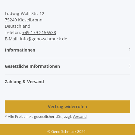
Ludwig-Wolf-Str. 12
75249 Kieselbronn
Deutschland
Telefon:
+49 179 2156538
E-Mail:
info@geno-schmuck.de
Informationen
Gesetzliche Informationen
Zahlung & Versand
Vertrag widerrufen
* Alle Preise inkl. gesetzlicher USt., zzgl.
Versand
© Geno Schmuck 2026