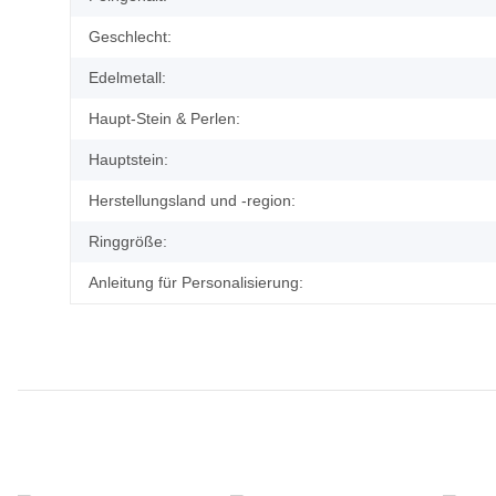
Geschlecht:
Edelmetall:
Haupt-Stein & Perlen:
Hauptstein:
Herstellungsland und -region:
Ringgröße:
Anleitung für Personalisierung: