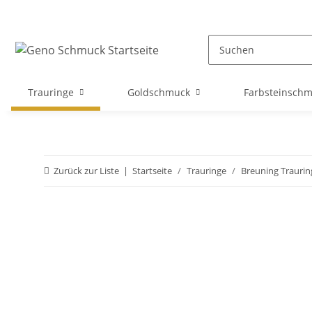
Trauringe
Goldschmuck
Farbsteinsch
Zurück zur Liste
Startseite
Trauringe
Breuning Traurin