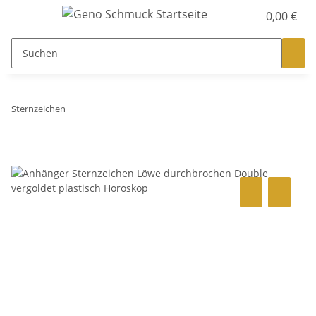
0,00 €
Sternzeichen