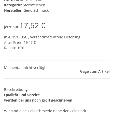
Kategorie:
Sternzeichen
Hersteller:
Geno Schmuck
17,52 €
jetzt nur
inkl. 19% USt. ,
Versandkostenfreie Lieferung
Alter Preis: 19,47 €
Rabatt:
10%
Momentan nicht verfügbar
Frage zum Artikel
Beschreibung
Qualität und Service
werden bei uns noch groß geschrieben
Wir sind eine Goldschmiede nahe der Goldstadt