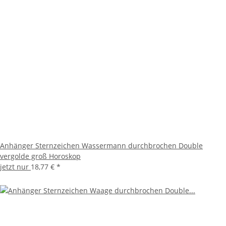
Anhänger Sternzeichen Wassermann durchbrochen Double
vergolde groß Horoskop
jetzt nur
18,77 €
*