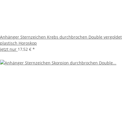
Anhänger Sternzeichen Krebs durchbrochen Double vergoldet
plastisch Horoskop
jetzt nur
17,52 €
*