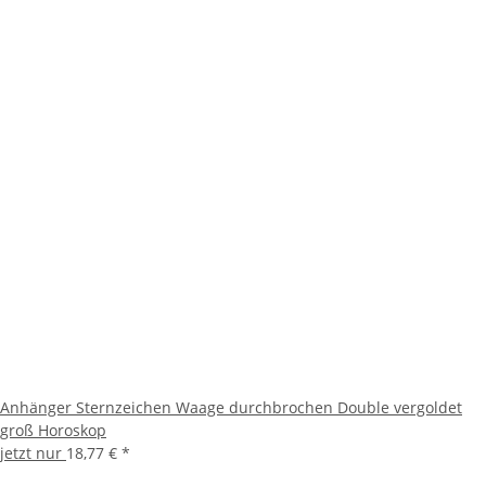
Anhänger Sternzeichen Waage durchbrochen Double vergoldet
groß Horoskop
jetzt nur
18,77 €
*