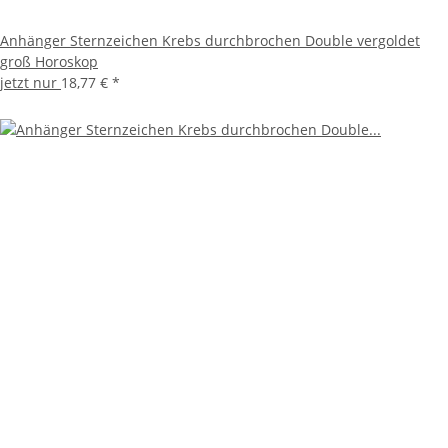
Anhänger Sternzeichen Krebs durchbrochen Double vergoldet
groß Horoskop
jetzt nur
18,77 €
*