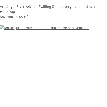
Anhänger Sternzeichen Zwilling Double vergoldet plastisch
Horoskop
jetzt nur
20,03 €
*