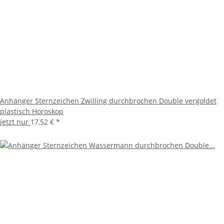
Anhänger Sternzeichen Zwilling durchbrochen Double vergoldet
plastisch Horoskop
jetzt nur
17,52 €
*