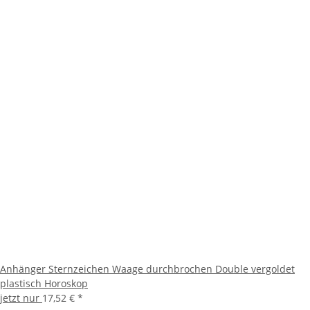
Anhänger Sternzeichen Waage durchbrochen Double vergoldet
plastisch Horoskop
jetzt nur
17,52 €
*