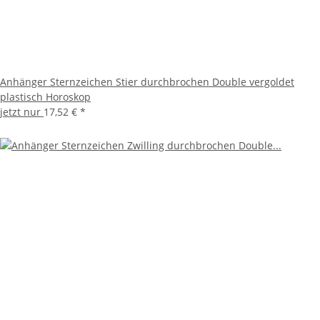
Anhänger Sternzeichen Stier durchbrochen Double vergoldet
plastisch Horoskop
jetzt nur
17,52 €
*