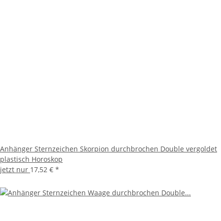
Anhänger Sternzeichen Skorpion durchbrochen Double vergoldet
plastisch Horoskop
jetzt nur
17,52 €
*