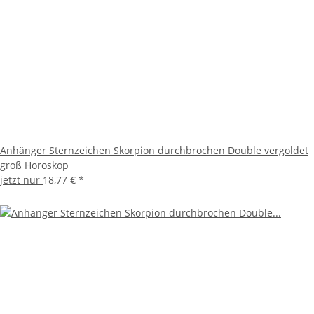
Anhänger Sternzeichen Skorpion durchbrochen Double vergoldet
groß Horoskop
jetzt nur
18,77 €
*