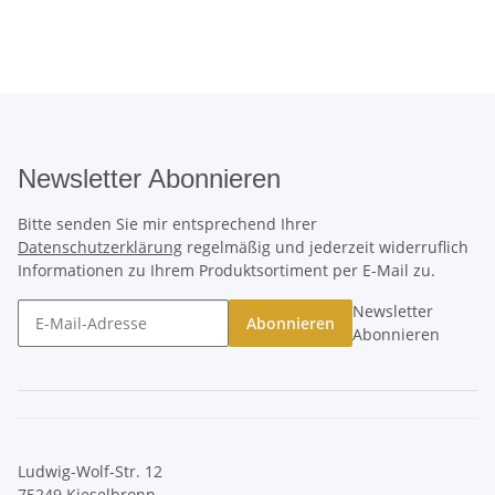
Newsletter Abonnieren
Bitte senden Sie mir entsprechend Ihrer
Datenschutzerklärung
regelmäßig und jederzeit widerruflich
Informationen zu Ihrem Produktsortiment per E-Mail zu.
Newsletter
Abonnieren
Abonnieren
Ludwig-Wolf-Str. 12
75249 Kieselbronn