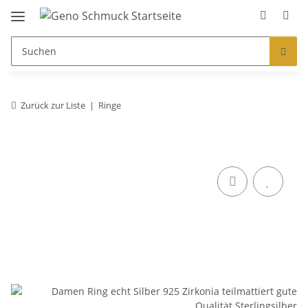
Zurück zur Liste
Ringe