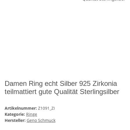
Damen Ring echt Silber 925 Zirkonia
teilmattiert gute Qualität Sterlingsilber
Artikelnummer:
Z1091_ZI
Kategorie:
Ringe
Hersteller:
Geno Schmuck