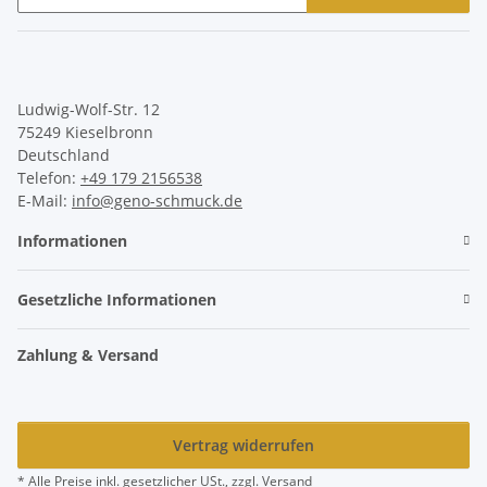
Newsletter Abonnieren
Ludwig-Wolf-Str. 12
75249 Kieselbronn
Deutschland
Telefon:
+49 179 2156538
E-Mail:
info@geno-schmuck.de
Informationen
Gesetzliche Informationen
Zahlung & Versand
Vertrag widerrufen
* Alle Preise inkl. gesetzlicher USt., zzgl.
Versand