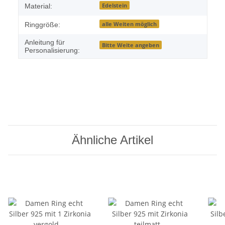
Edelstein
Material:
alle Weiten möglich
Ringgröße:
Anleitung für
Bitte Weite angeben
Personalisierung:
Ähnliche Artikel