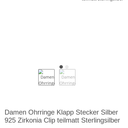
Damen Ohrringe Klapp Stecker Silber
925 Zirkonia Clip teilmatt Sterlingsilber