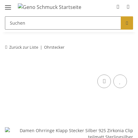
Zurück zur Liste
Ohrstecker