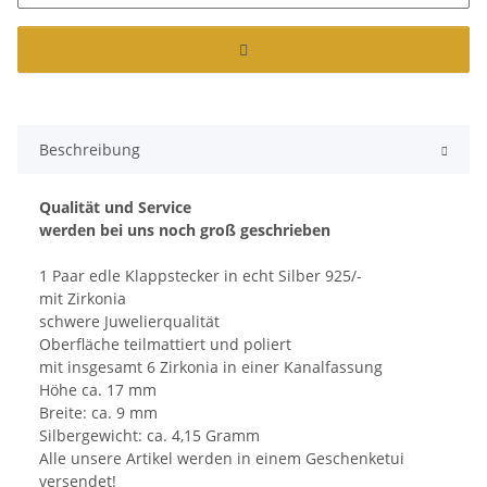
Beschreibung
Qualität und Service
werden bei uns noch groß geschrieben
1 Paar edle Klappstecker in echt Silber 925/-
mit Zirkonia
schwere Juwelierqualität
Oberfläche teilmattiert und poliert
mit insgesamt 6 Zirkonia in einer Kanalfassung
Höhe ca. 17 mm
Breite: ca. 9 mm
Silbergewicht: ca. 4,15 Gramm
Alle unsere Artikel werden in einem Geschenketui
versendet!