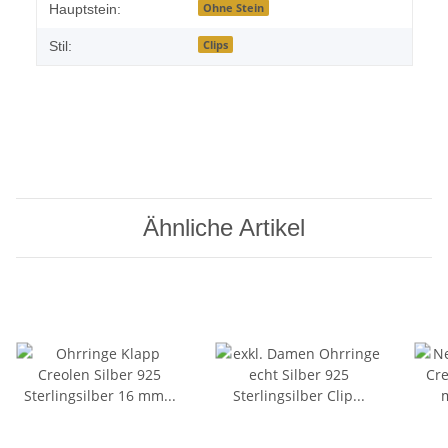
Ohne Stein
Hauptstein:
Clips
Stil:
Ähnliche Artikel