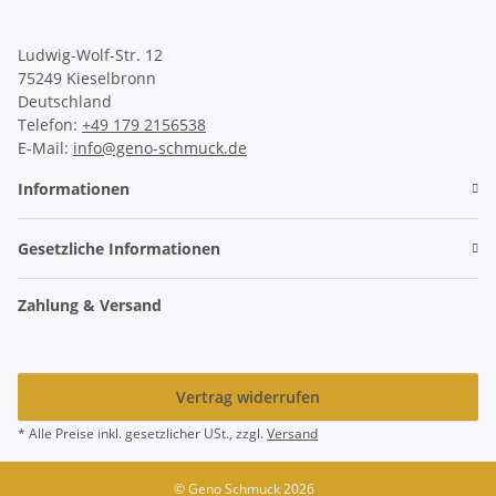
Ludwig-Wolf-Str. 12
75249 Kieselbronn
Deutschland
Telefon:
+49 179 2156538
E-Mail:
info@geno-schmuck.de
Informationen
Gesetzliche Informationen
Zahlung & Versand
Vertrag widerrufen
* Alle Preise inkl. gesetzlicher USt., zzgl.
Versand
© Geno Schmuck 2026