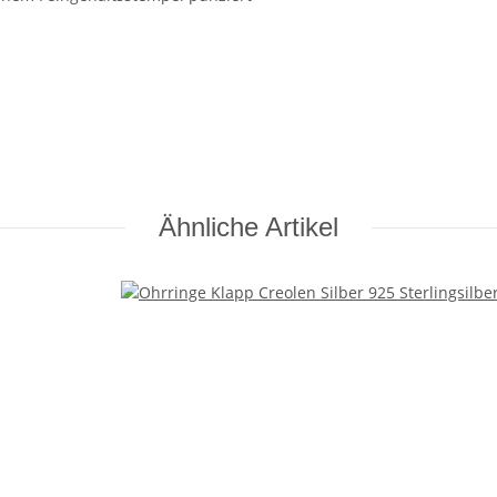
Ähnliche Artikel