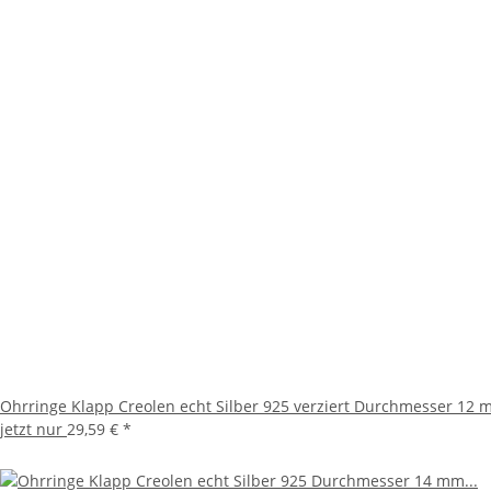
Ohrringe Klapp Creolen echt Silber 925 verziert Durchmesser 12 m
jetzt nur
29,59 €
*