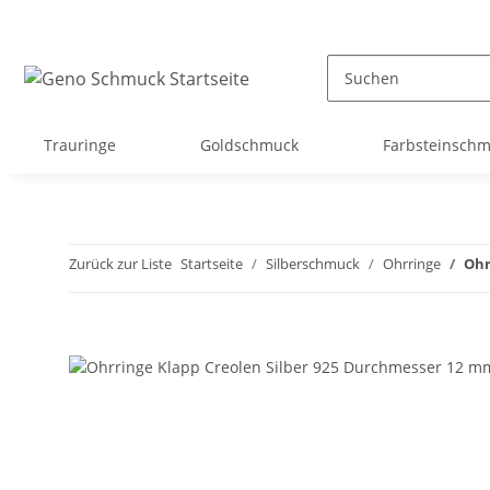
Trauringe
Goldschmuck
Farbsteinsch
Zurück zur Liste
Startseite
Silberschmuck
Ohrringe
Ohr