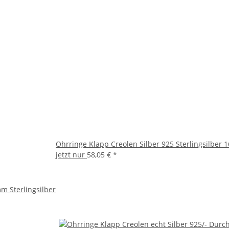
Ohrringe Klapp Creolen Silber 925 Sterlingsilber
jetzt nur
58,05 €
*
m Sterlingsilber