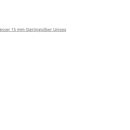
esser 15 mm Sterlingsilber Unisex