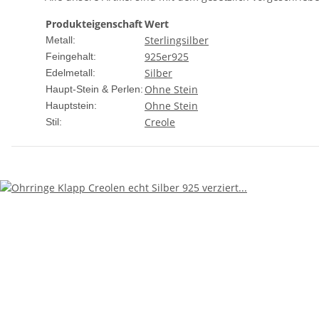
Produkteigenschaft
Wert
Sterlingsilber
Metall:
925er
925
Feingehalt:
Silber
Edelmetall:
Ohne Stein
Haupt-Stein & Perlen:
Ohne Stein
Hauptstein:
Creole
Stil: