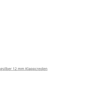
ngsilber 12 mm Klappcreolen