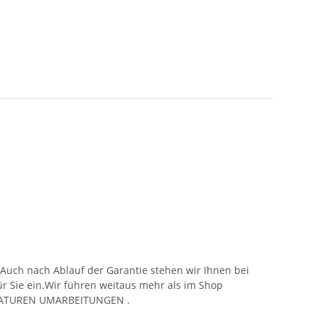
.Auch nach Ablauf der Garantie stehen wir Ihnen bei
für Sie ein.Wir führen weitaus mehr als im Shop
PARATUREN UMARBEITUNGEN .