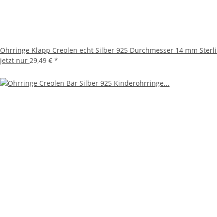
Ohrringe Klapp Creolen echt Silber 925 Durchmesser 14 mm Sterl
jetzt nur
29,49 €
*