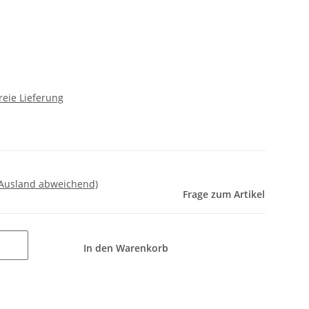
reie Lieferung
 Ausland abweichend)
Frage zum Artikel
In den Warenkorb