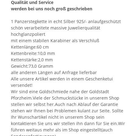
Qualität und Service
werden bei uns noch groß geschrieben
1 Panzerstegkette in echt Silber 925/- anlaufgeschützt
schön verarbeitete massive Juwelierqualität
hochglanzpoliert
mit einem stabilen Karabiner als Verschluß
Kettenlänge:60 cm
Kettenbreite:10,0 mm
Kettenstärke:2,0 mm
Gewicht:73,0 Gramm
alle anderen Längen auf Anfrage lieferbar
Alle unsere Artikel werden in einem Geschenketui
versendet!
Wir sind eine Goldschmiede nahe der Goldstadt
Pforzheim.Viele der Schmuckstücke in unserem Shop
stellen wir selbst her.Auch nach Ablauf der Garantie
stehen wir Ihnen bei Problemen kulant zur Seite. Sollte
Ihr Wunschartikel nicht in unserem Shop sein
kontaktieren Sie uns wir stellen ihn dann für Sie ein.Wir
führen weitaus mehr als im Shop eingestellt(auch