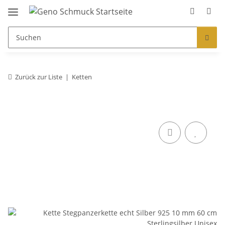
Zurück zur Liste
Ketten