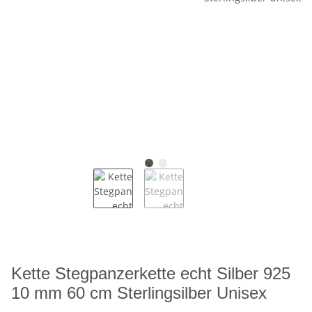
Kette Stegpanzerkette echt Silber 925
10 mm 60 cm Sterlingsilber Unisex