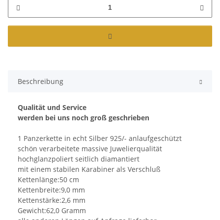
Beschreibung
Qualität und Service
werden bei uns noch groß geschrieben
1 Panzerkette in echt Silber 925/- anlaufgeschützt
schön verarbeitete massive Juwelierqualität
hochglanzpoliert seitlich diamantiert
mit einem stabilen Karabiner als Verschluß
Kettenlänge:50 cm
Kettenbreite:9,0 mm
Kettenstärke:2,6 mm
Gewicht:62,0 Gramm