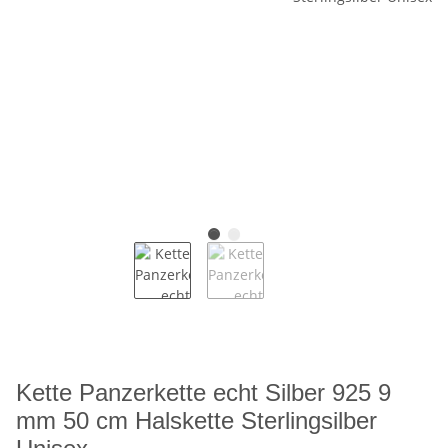
Kette Panzerkette echt Silber 925 9
mm 50 cm Halskette Sterlingsilber