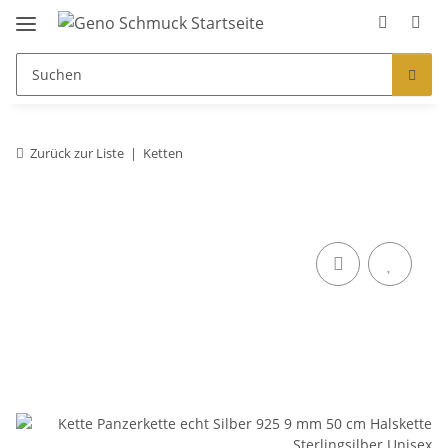
Zurück zur Liste
Ketten