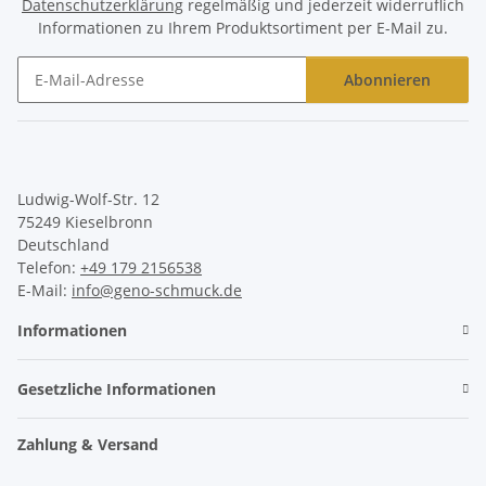
Datenschutzerklärung
regelmäßig und jederzeit widerruflich
Informationen zu Ihrem Produktsortiment per E-Mail zu.
Abonnieren
Newsletter Abonnieren
Ludwig-Wolf-Str. 12
75249 Kieselbronn
Deutschland
Telefon:
+49 179 2156538
E-Mail:
info@geno-schmuck.de
Informationen
Gesetzliche Informationen
Zahlung & Versand