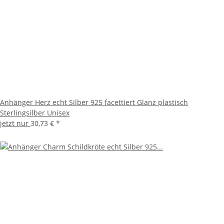
Anhänger Herz echt Silber 925 facettiert Glanz plastisch
Sterlingsilber Unisex
jetzt nur
30,73 €
*