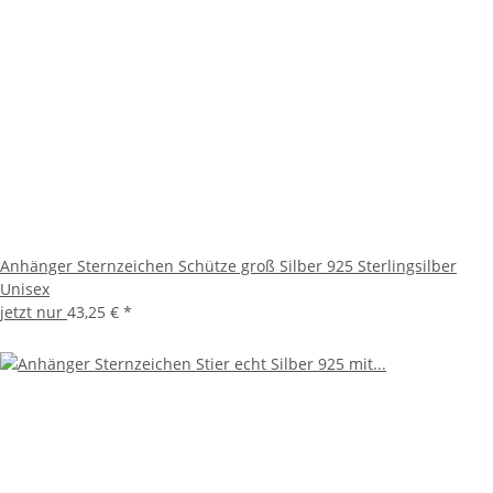
Anhänger Sternzeichen Schütze groß Silber 925 Sterlingsilber
Unisex
jetzt nur
43,25 €
*