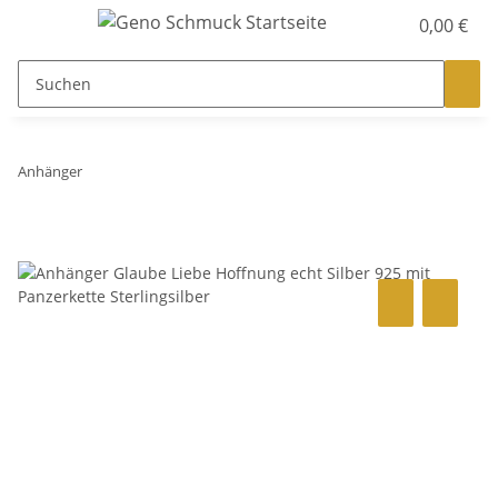
0,00 €
Anhänger