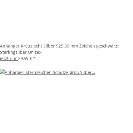
Anhänger Kreuz echt Silber 925 36 mm Zeichen geschwärzt
Sterlingsilber Unisex
jetzt nur
29,59 €
*