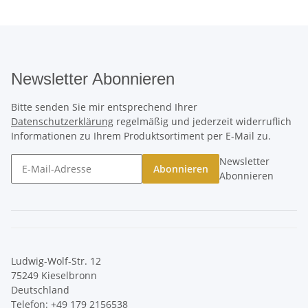
Newsletter Abonnieren
Bitte senden Sie mir entsprechend Ihrer
Datenschutzerklärung
regelmäßig und jederzeit widerruflich
Informationen zu Ihrem Produktsortiment per E-Mail zu.
Newsletter
Abonnieren
Abonnieren
Ludwig-Wolf-Str. 12
75249 Kieselbronn
Deutschland
Telefon:
+49 179 2156538