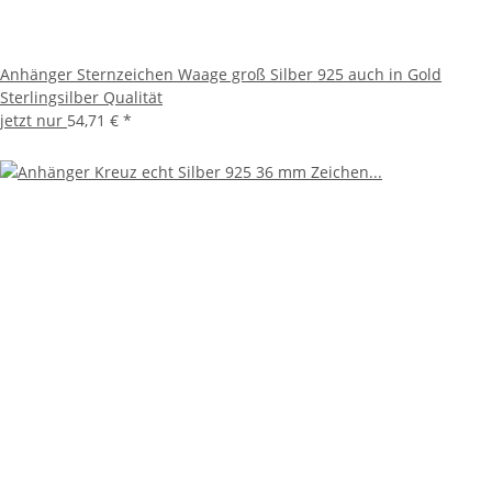
Anhänger Sternzeichen Waage groß Silber 925 auch in Gold
Sterlingsilber Qualität
jetzt nur
54,71 €
*