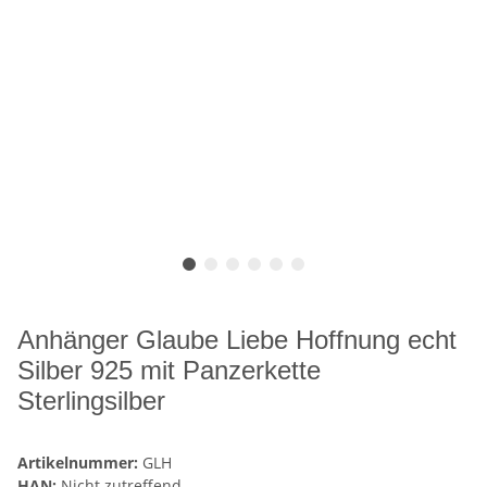
Anhänger Glaube Liebe Hoffnung echt
Silber 925 mit Panzerkette
Sterlingsilber
Artikelnummer:
GLH
HAN:
Nicht zutreffend