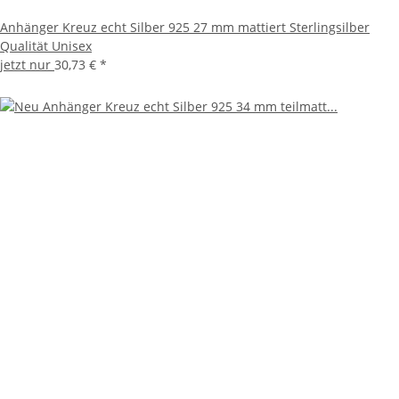
Anhänger Kreuz echt Silber 925 27 mm mattiert Sterlingsilber
Qualität Unisex
jetzt nur
30,73 €
*