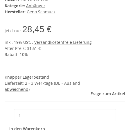
Kategorie:
Anhänger
Hersteller:
Geno Schmuck
28,45 €
jetzt nur
inkl. 19% USt. ,
Versandkostenfreie Lieferung
Alter Preis: 31,61 €
Rabatt:
10%
Knapper Lagerbestand
Lieferzeit:
2 - 3 Werktage
(DE - Ausland
abweichend)
Frage zum Artikel
In den Warenkorb