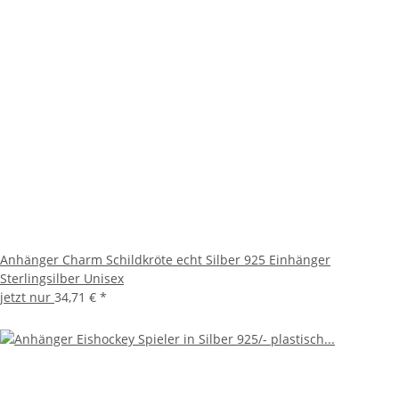
Anhänger Charm Schildkröte echt Silber 925 Einhänger
Sterlingsilber Unisex
jetzt nur
34,71 €
*