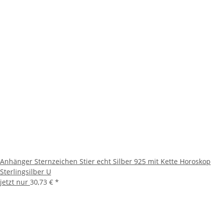
Anhänger Sternzeichen Stier echt Silber 925 mit Kette Horoskop
Sterlingsilber U
jetzt nur
30,73 €
*