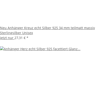
Neu Anhänger Kreuz echt Silber 925 34 mm teilmatt massiv
Sterlingsilber Unisex
jetzt nur
27,31 €
*