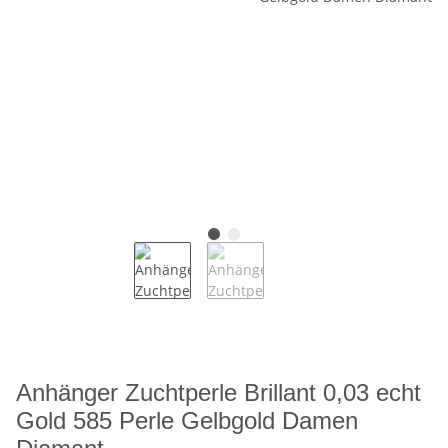
Anhänger Zuchtperle Brillant 0,03 echt
Gold 585 Perle Gelbgold Damen