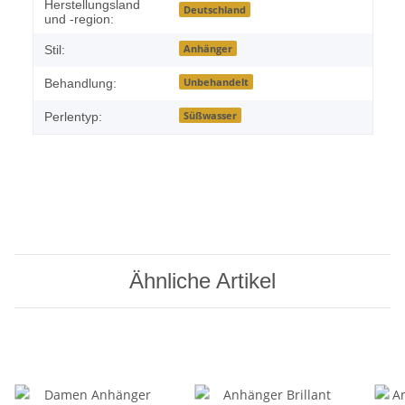
Herstellungsland
Deutschland
und -region:
Anhänger
Stil:
Unbehandelt
Behandlung:
Süßwasser
Perlentyp:
Ähnliche Artikel