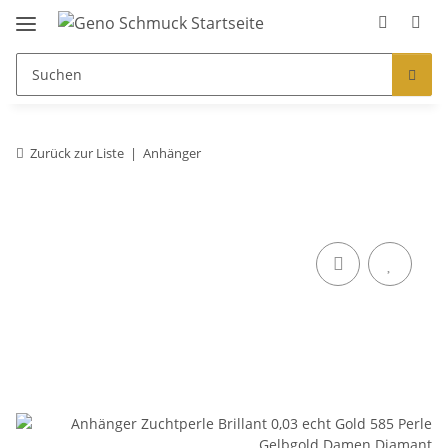
Zurück zur Liste
Anhänger