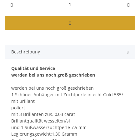
Beschreibung
Qualität und Service
werden bei uns noch groß geschrieben
werden bei uns noch groß geschrieben
1 Schöner Anhänger mit Zuchtperle in echt Gold 585/-
mit Brillant
poliert
mit 3 Brillanten zus. 0,03 carat
Brillantqualität wesselton/si
und 1 Süßwasserzuchtperle 7,5 mm
Legierungsgewicht:1,30 Gramm