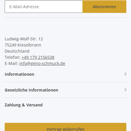
Abonnieren
Newsletter Abonnieren
Ludwig-Wolf-Str. 12
75249 Kieselbronn
Deutschland
Telefon:
+49 179 2156538
E-Mail:
info@geno-schmuck.de
Informationen
Gesetzliche Informationen
Zahlung & Versand
Vertrag widerrufen