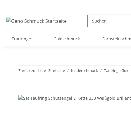
Trauringe
Goldschmuck
Farbsteinsch
Zurück zur Liste
Startseite
Kinderschmuck
Taufringe Gold