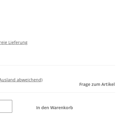
reie Lieferung
 Ausland abweichend)
Frage zum Artikel
In den Warenkorb