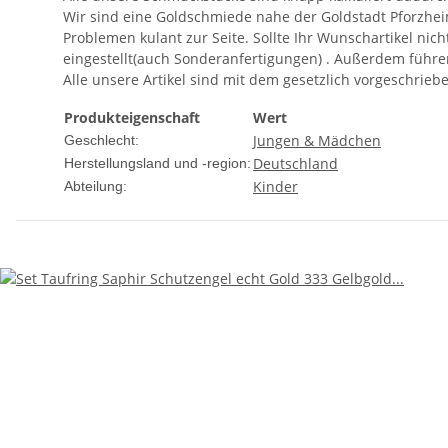
Wir sind eine Goldschmiede nahe der Goldstadt Pforzhei
Problemen kulant zur Seite. Sollte Ihr Wunschartikel nic
eingestellt(auch Sonderanfertigungen) . Außerdem f
Alle unsere Artikel sind mit dem gesetzlich vorgeschrie
Produkteigenschaft
Wert
Jungen & Mädchen
Geschlecht:
Deutschland
Herstellungsland und -region:
Kinder
Abteilung: