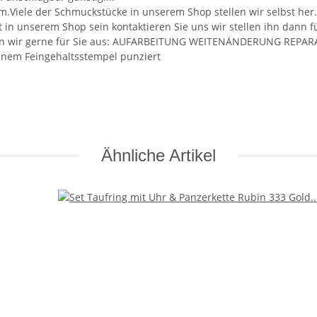
m.Viele der Schmuckstücke in unserem Shop stellen wir selbst her
ht in unserem Shop sein kontaktieren Sie uns wir stellen ihn dann 
ühren wir gerne für Sie aus: AUFARBEITUNG WEITENÄNDERUNG RE
benem Feingehaltsstempel punziert
Ähnliche Artikel