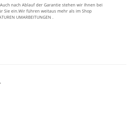
.Auch nach Ablauf der Garantie stehen wir Ihnen bei
für Sie ein.Wir führen weitaus mehr als im Shop
PARATUREN UMARBEITUNGEN .