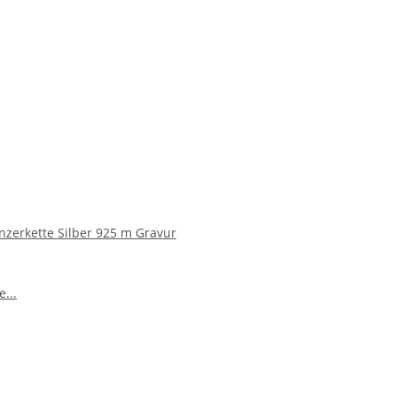
nzerkette Silber 925 m Gravur