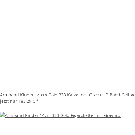
Armband Kinder 14 cm Gold 333 Katze incl. Gravur ID Band Gelbg
jetzt nur
183,29 €
*