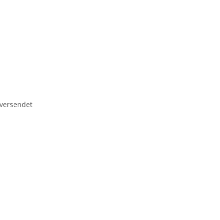
 versendet