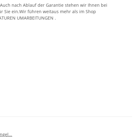
.Auch nach Ablauf der Garantie stehen wir Ihnen bei
für Sie ein.Wir führen weitaus mehr als im Shop
PARATUREN UMARBEITUNGEN .