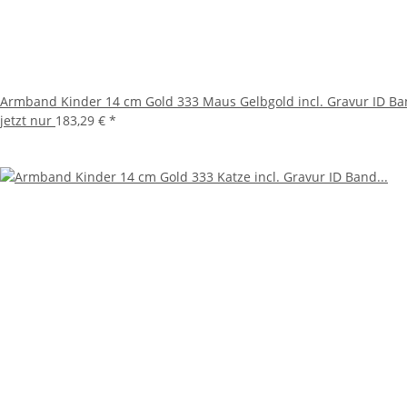
Armband Kinder 14 cm Gold 333 Maus Gelbgold incl. Gravur ID B
jetzt nur
183,29 €
*