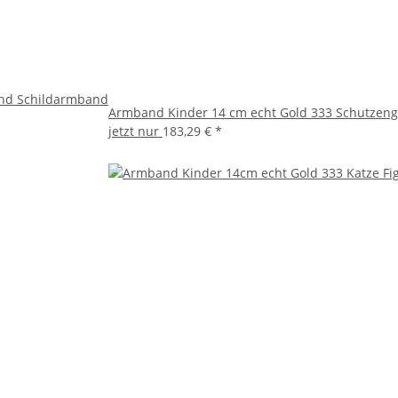
and Schildarmband
Armband Kinder 14 cm echt Gold 333 Schutzeng
jetzt nur
183,29 €
*