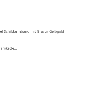
el Schildarmband mit Gravur Gelbgold