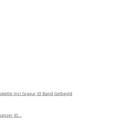
kette incl.Gravur ID Band Gelbgold