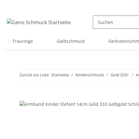
Trauringe
Goldschmuck
Farbsteinsch
Zurück zur Liste
Startseite
Kinderschmuck
Gold 333/-
A