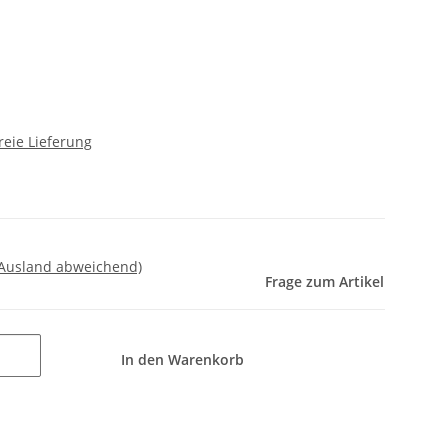
reie Lieferung
 Ausland abweichend)
Frage zum Artikel
In den Warenkorb