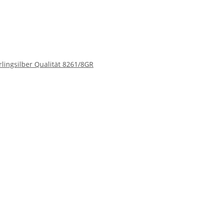
lingsilber Qualität 8261/8GR