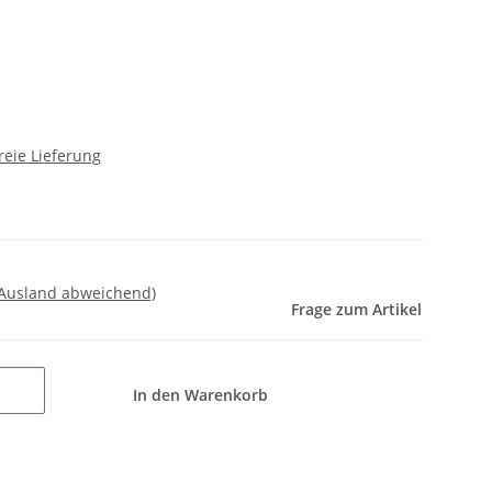
reie Lieferung
 Ausland abweichend)
Frage zum Artikel
In den Warenkorb