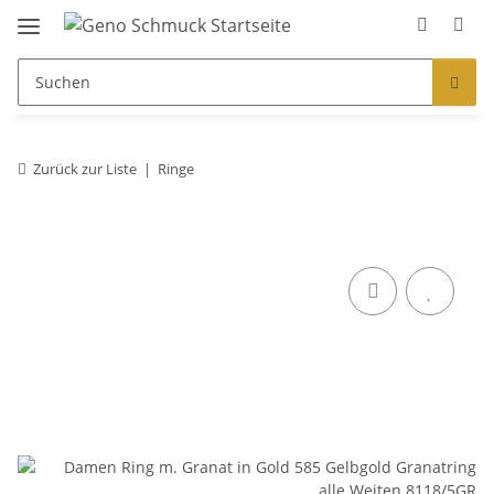
Zurück zur Liste
Ringe