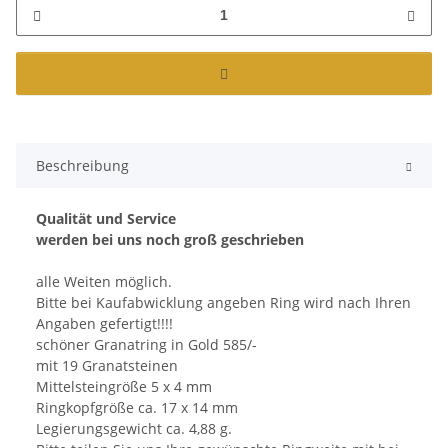
Beschreibung
Qualität und Service
werden bei uns noch groß geschrieben
alle Weiten möglich.
Bitte bei Kaufabwicklung angeben Ring wird nach Ihren
Angaben gefertigt!!!!
schöner Granatring in Gold 585/-
mit 19 Granatsteinen
Mittelsteingröße 5 x 4 mm
Ringkopfgröße ca. 17 x 14 mm
Legierungsgewicht ca. 4,88 g.