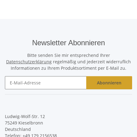
Newsletter Abonnieren
Bitte senden Sie mir entsprechend Ihrer
Datenschutzerklärung
regelmäßig und jederzeit widerruflich
Informationen zu Ihrem Produktsortiment per E-Mail zu.
Abonnieren
Newsletter Abonnieren
Ludwig-Wolf-Str. 12
75249 Kieselbronn
Deutschland
Telefon:
+49 179 2156538