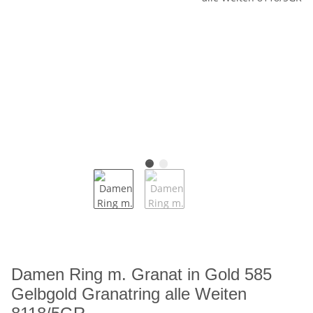
Damen Ring m. Granat in Gold 585
Gelbgold Granatring alle Weiten