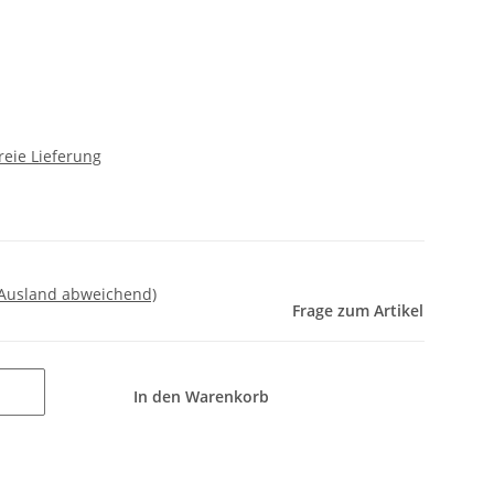
reie Lieferung
 Ausland abweichend)
Frage zum Artikel
In den Warenkorb