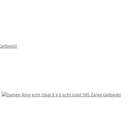
 Gelbgold