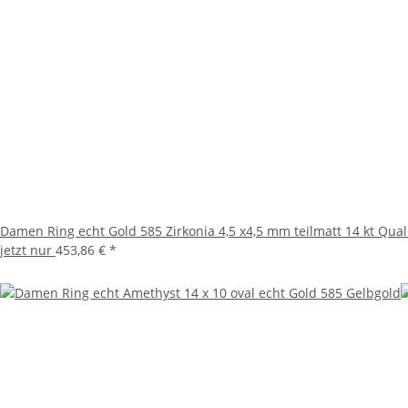
Damen Ring echt Gold 585 Zirkonia 4,5 x4,5 mm teilmatt 14 kt Qual
jetzt nur
453,86 €
*