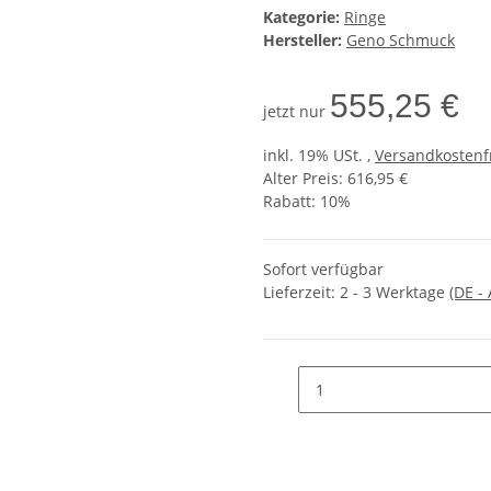
Kategorie:
Ringe
Hersteller:
Geno Schmuck
555,25 €
jetzt nur
inkl. 19% USt. ,
Versandkostenf
Alter Preis: 616,95 €
Rabatt:
10%
Sofort verfügbar
Lieferzeit:
2 - 3 Werktage
(DE -