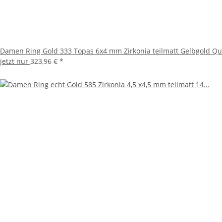
Damen Ring Gold 333 Topas 6x4 mm Zirkonia teilmatt Gelbgold Qua
jetzt nur
323,96 €
*