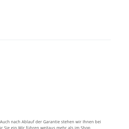
.Auch nach Ablauf der Garantie stehen wir Ihnen bei
für Sie ein.Wir führen weitaus mehr als im Shop