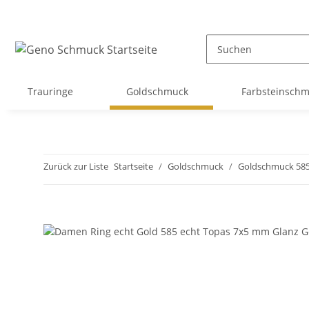
Trauringe
Goldschmuck
Farbsteinsch
Zurück zur Liste
Startseite
Goldschmuck
Goldschmuck 58