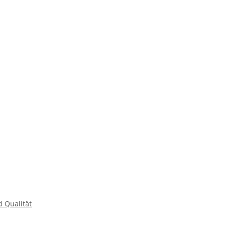
d Qualität