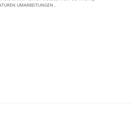
PARATUREN UMARBEITUNGEN .