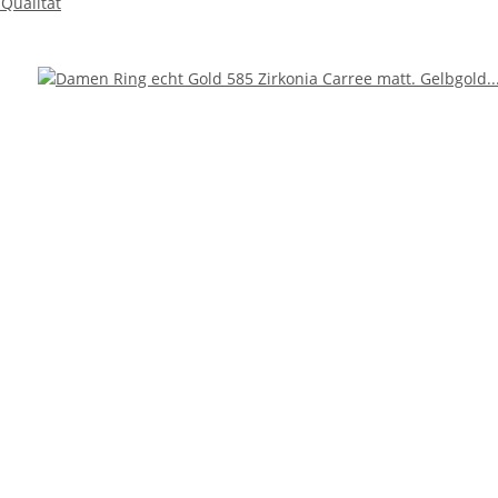
Qualität