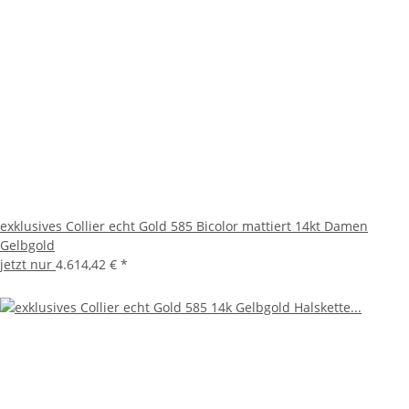
exklusives Collier echt Gold 585 Bicolor mattiert 14kt Damen
Gelbgold
jetzt nur
4.614,42 €
*