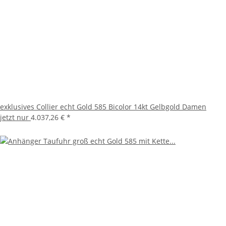
exklusives Collier echt Gold 585 Bicolor 14kt Gelbgold Damen
jetzt nur
4.037,26 €
*