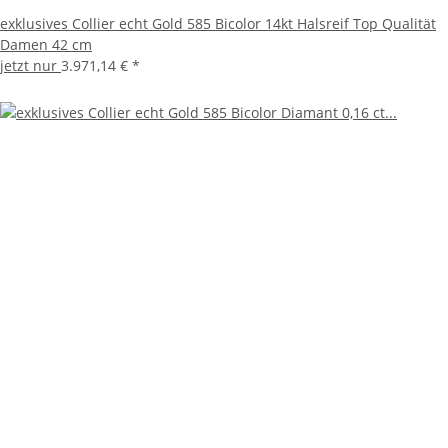
exklusives Collier echt Gold 585 Bicolor 14kt Halsreif Top Qualität
Damen 42 cm
jetzt nur
3.971,14 €
*