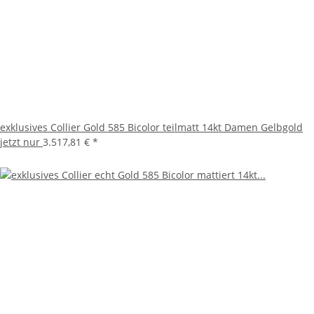
exklusives Collier Gold 585 Bicolor teilmatt 14kt Damen Gelbgold
jetzt nur
3.517,81 €
*