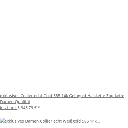
exklusives Collier echt Gold 585 14k Gelbgold Halskette Zopfkette
Damen Qualität
jetzt nur
3.343,79 €
*