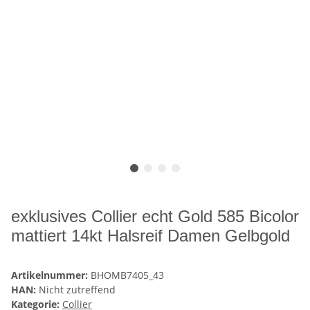
exklusives Collier echt Gold 585 Bicolor
mattiert 14kt Halsreif Damen Gelbgold
Artikelnummer:
BHOMB7405_43
HAN:
Nicht zutreffend
Kategorie:
Collier