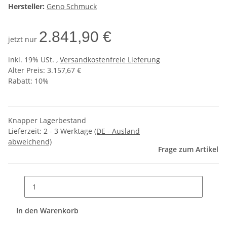
Hersteller:
Geno Schmuck
2.841,90 €
jetzt nur
inkl. 19% USt. ,
Versandkostenfreie Lieferung
Alter Preis: 3.157,67 €
Rabatt:
10%
Knapper Lagerbestand
Lieferzeit:
2 - 3 Werktage
(DE - Ausland
abweichend)
Frage zum Artikel
In den Warenkorb