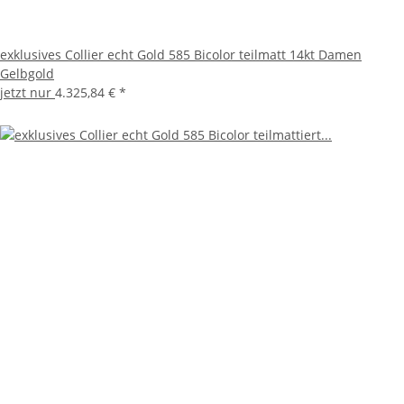
exklusives Collier echt Gold 585 Bicolor teilmatt 14kt Damen
Gelbgold
jetzt nur
4.325,84 €
*