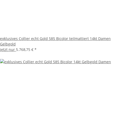
exklusives Collier echt Gold 585 Bicolor teilmattiert 14kt Damen
Gelbgold
jetzt nur
5.768,75 €
*