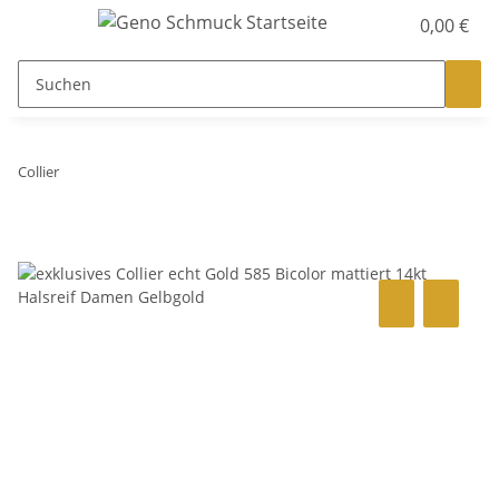
0,00 €
Collier