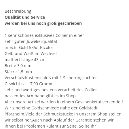
Beschreibung
Qualität und Service
werden bei uns noch groß geschrieben
1 sehr schönes exklusives Collier in einer
sehr guten Juwelierqualität
in echt Gold 585/- Bicolor
Gelb und Weiß im Wechsel
mattiert Länge 43 cm
Breite 3,0 mm
Stärke 1,5 mm
Verschluß:Kastenschloß mit 1 Sicherungsachter
Gewicht ca. 17,90 Gramm
sehr hochwertiges bestens verarbeitetes Collier
passendes Armband gibt es im Shop
Alle unsere Artikel werden in einem Geschenketui versendet!
Wir sind eine Goldschmiede nahe der Goldstadt
Pforzheim.Viele der Schmuckstücke in unserem Shop stellen
wir selbst her.Auch nach Ablauf der Garantie stehen wir
Ihnen bei Problemen kulant zur Seite. Sollte Ihr