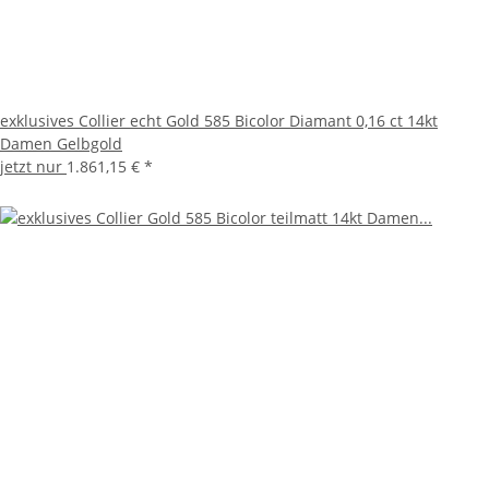
exklusives Collier echt Gold 585 Bicolor Diamant 0,16 ct 14kt
Damen Gelbgold
jetzt nur
1.861,15 €
*