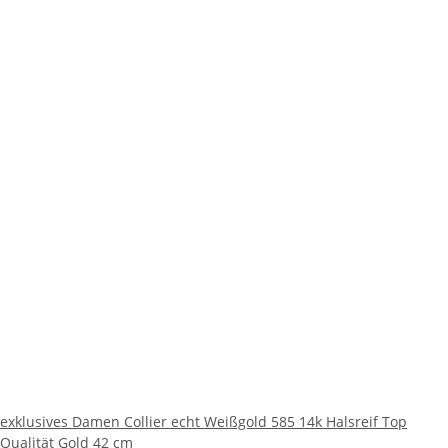
exklusives Damen Collier echt Weißgold 585 14k Halsreif Top
Qualität Gold 42 cm