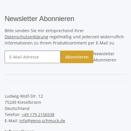
Newsletter Abonnieren
Bitte senden Sie mir entsprechend Ihrer
Datenschutzerklärung
regelmäßig und jederzeit widerruflich
Informationen zu Ihrem Produktsortiment per E-Mail zu.
Newsletter
Abonnieren
Abonnieren
Ludwig-Wolf-Str. 12
75249 Kieselbronn
Deutschland
Telefon:
+49 179 2156538
E-Mail:
info@geno-schmuck.de