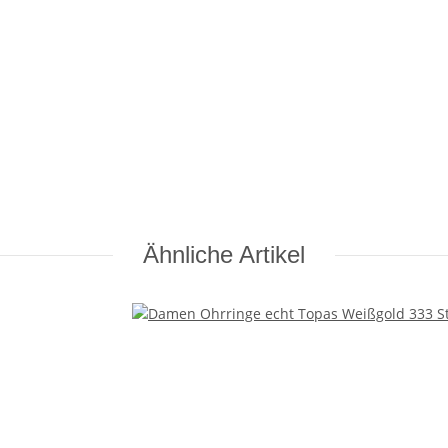
Ähnliche Artikel