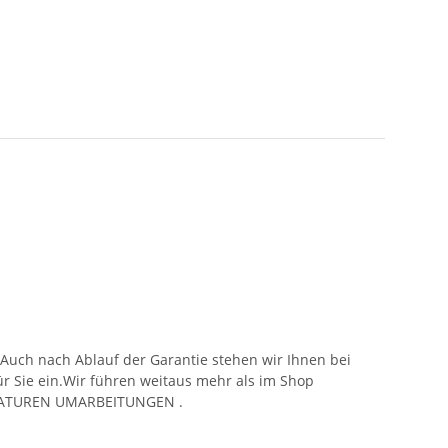
.Auch nach Ablauf der Garantie stehen wir Ihnen bei
für Sie ein.Wir führen weitaus mehr als im Shop
PARATUREN UMARBEITUNGEN .