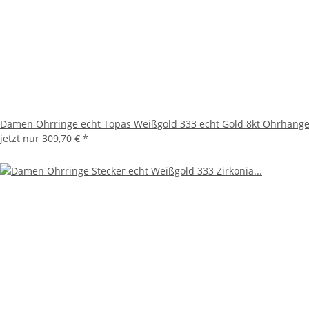
Damen Ohrringe echt Topas Weißgold 333 echt Gold 8kt Ohrhänge
jetzt nur
309,70 €
*