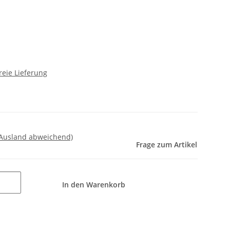
reie Lieferung
 Ausland abweichend)
Frage zum Artikel
In den Warenkorb