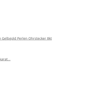
 Gelbgold Perlen Ohrstecker 8kt