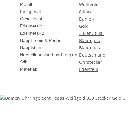
Weißgold
Metall:
8 Karat
Feingehalt:
Damen
Geschlecht:
Gold
Edelmetall:
333er / 8 kt.
Edelmetall 2:
Blautopas
Haupt-Stein & Perlen:
Blautopas
Hauptstein:
Deutschland
Herstellungsland und -region:
Ohrstecker
Stil:
Edelstein
Material: