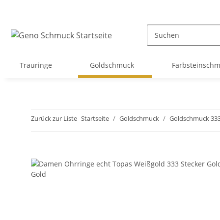
Trauringe
Goldschmuck
Farbsteinsch
Zurück zur Liste
Startseite
Goldschmuck
Goldschmuck 33