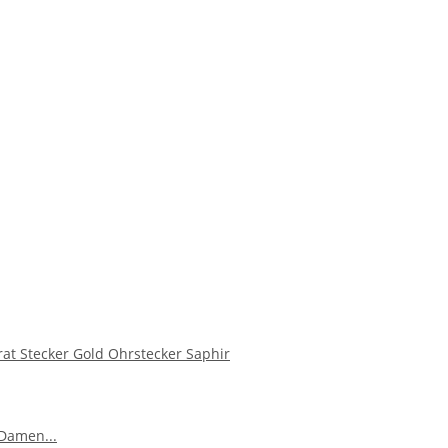
rat Stecker Gold Ohrstecker Saphir