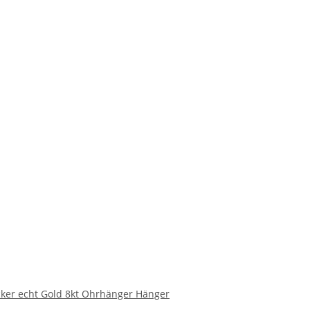
ker echt Gold 8kt Ohrhänger Hänger