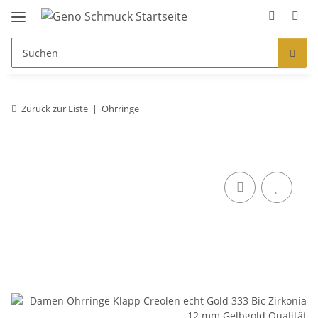
Zurück zur Liste
Ohrringe