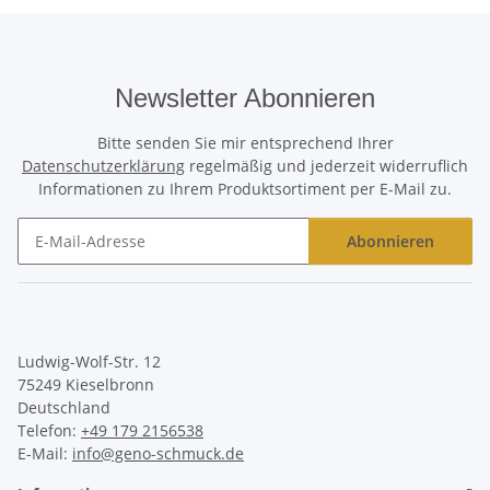
Newsletter Abonnieren
Bitte senden Sie mir entsprechend Ihrer
Datenschutzerklärung
regelmäßig und jederzeit widerruflich
Informationen zu Ihrem Produktsortiment per E-Mail zu.
Abonnieren
Newsletter Abonnieren
Ludwig-Wolf-Str. 12
75249 Kieselbronn
Deutschland
Telefon:
+49 179 2156538
E-Mail:
info@geno-schmuck.de