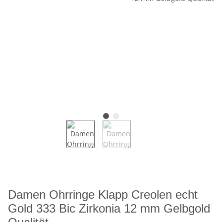
Damen Ohrringe Klapp Creolen echt
Gold 333 Bic Zirkonia 12 mm Gelbgold