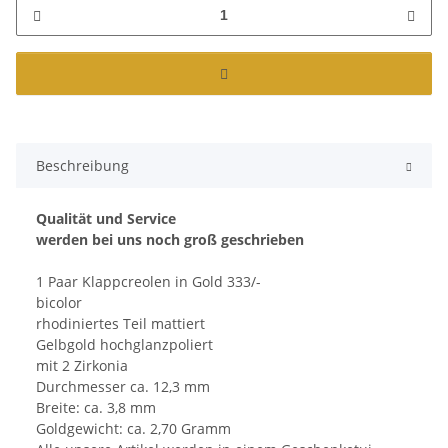
Beschreibung
Qualität und Service
werden bei uns noch groß geschrieben
1 Paar Klappcreolen in Gold 333/-
bicolor
rhodiniertes Teil mattiert
Gelbgold hochglanzpoliert
mit 2 Zirkonia
Durchmesser ca. 12,3 mm
Breite: ca. 3,8 mm
Goldgewicht: ca. 2,70 Gramm