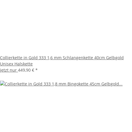
Collierkette in Gold 333 1,6 mm Schlangenkette 40cm Gelbgold
Unisex Halskette
jetzt nur
449,90 €
*