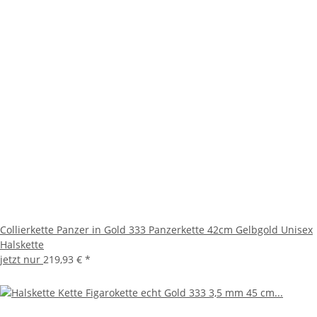
Collierkette Panzer in Gold 333 Panzerkette 42cm Gelbgold Unisex
Halskette
jetzt nur
219,93 €
*