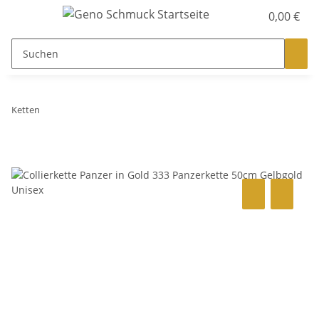
0,00 €
Ketten