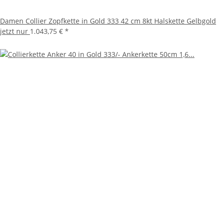
Damen Collier Zopfkette in Gold 333 42 cm 8kt Halskette Gelbgold
jetzt nur
1.043,75 €
*