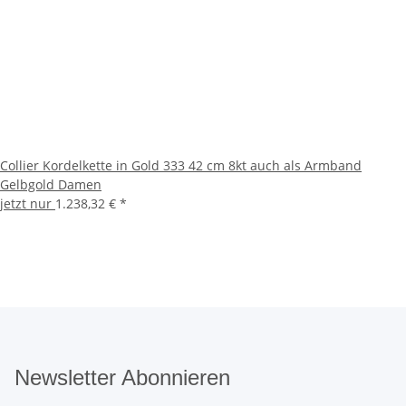
Collier Kordelkette in Gold 333 42 cm 8kt auch als Armband
Gelbgold Damen
jetzt nur
1.238,32 €
*
Newsletter Abonnieren