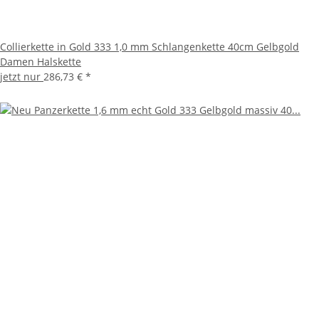
Collierkette in Gold 333 1,0 mm Schlangenkette 40cm Gelbgold
Damen Halskette
jetzt nur
286,73 €
*