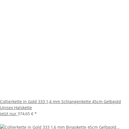
Collierkette in Gold 333 1,4 mm Schlangenkette 45cm Gelbgold
Unisex Halskette
jetzt nur
374,65 €
*