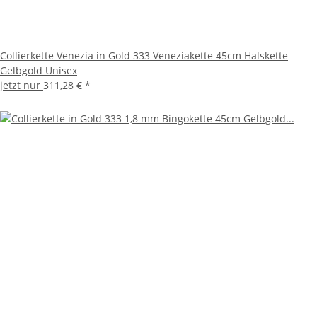
Collierkette Venezia in Gold 333 Veneziakette 45cm Halskette
Gelbgold Unisex
jetzt nur
311,28 €
*