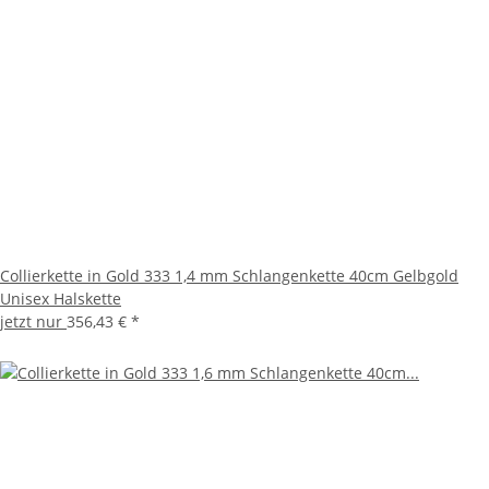
Collierkette in Gold 333 1,4 mm Schlangenkette 40cm Gelbgold
Unisex Halskette
jetzt nur
356,43 €
*