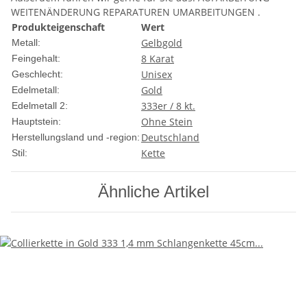
WEITENÄNDERUNG REPARATUREN UMARBEITUNGEN .
Produkteigenschaft
Wert
Gelbgold
Metall:
8 Karat
Feingehalt:
Unisex
Geschlecht:
Gold
Edelmetall:
333er / 8 kt.
Edelmetall 2:
Ohne Stein
Hauptstein:
Deutschland
Herstellungsland und -region:
Kette
Stil:
Ähnliche Artikel