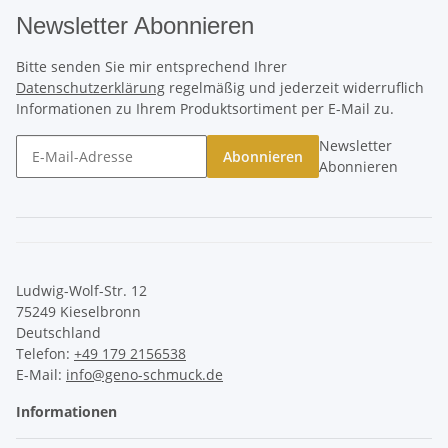
Newsletter Abonnieren
Bitte senden Sie mir entsprechend Ihrer
Datenschutzerklärung
regelmäßig und jederzeit widerruflich
Informationen zu Ihrem Produktsortiment per E-Mail zu.
Newsletter
Abonnieren
Abonnieren
Ludwig-Wolf-Str. 12
75249 Kieselbronn
Deutschland
Telefon:
+49 179 2156538
E-Mail:
info@geno-schmuck.de
Informationen