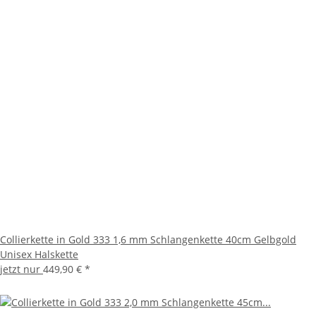
Collierkette in Gold 333 1,6 mm Schlangenkette 40cm Gelbgold
Unisex Halskette
jetzt nur
449,90 €
*