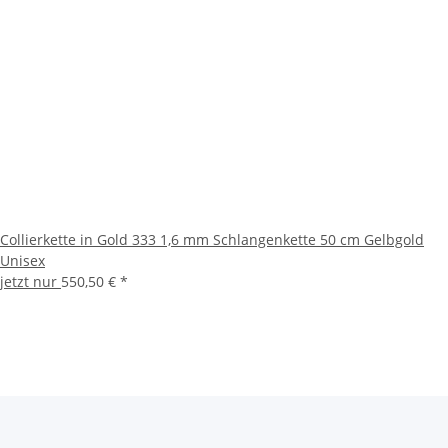
Collierkette in Gold 333 1,6 mm Schlangenkette 50 cm Gelbgold
Unisex
jetzt nur
550,50 €
*