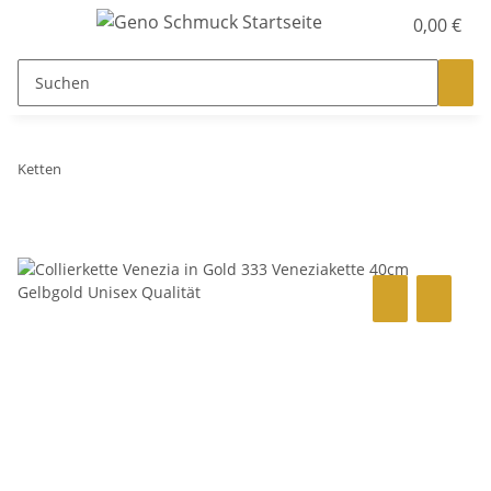
0,00 €
Ketten