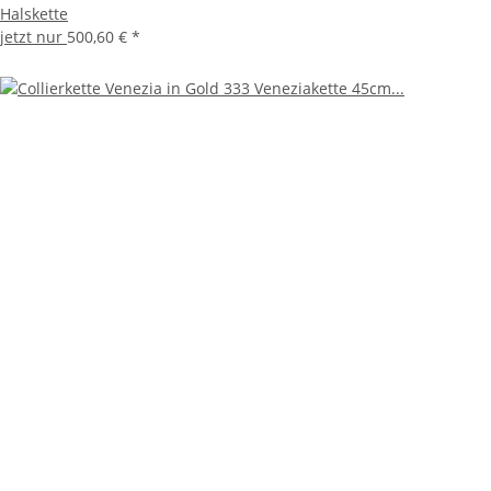
Halskette
jetzt nur
500,60 €
*