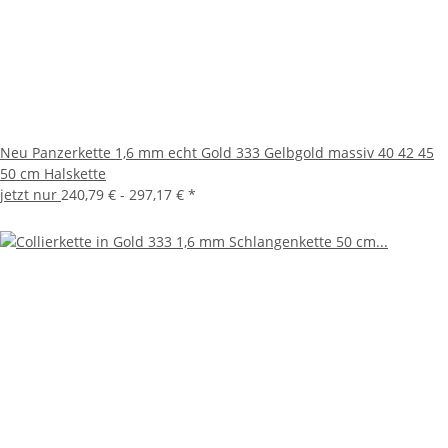
Neu Panzerkette 1,6 mm echt Gold 333 Gelbgold massiv 40 42 45
50 cm Halskette
jetzt nur
240,79 € -
297,17 €
*