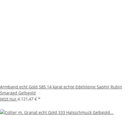
Armband echt Gold 585 14 karat echte Edelsteine Saphir Rubin
Smaragd Gelbgold
jetzt nur
4.121,47 €
*