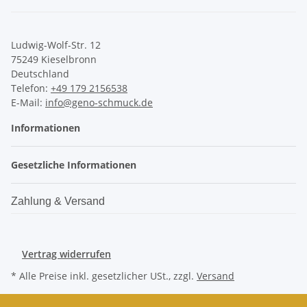
Ludwig-Wolf-Str. 12
75249 Kieselbronn
Deutschland
Telefon:
+49 179 2156538
E-Mail:
info@geno-schmuck.de
Informationen
Gesetzliche Informationen
Zahlung & Versand
Vertrag widerrufen
* Alle Preise inkl. gesetzlicher USt., zzgl.
Versand