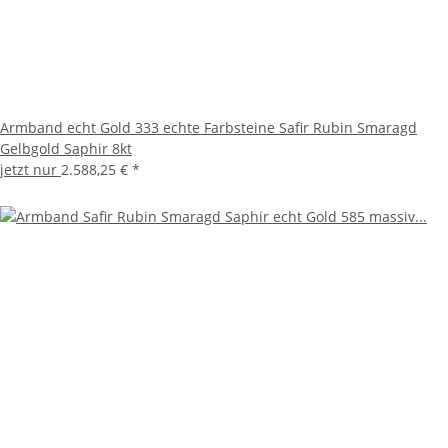
Armband echt Gold 333 echte Farbsteine Safir Rubin Smaragd
Gelbgold Saphir 8kt
jetzt nur
2.588,25 €
*