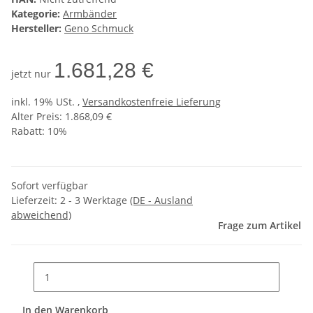
Kategorie:
Armbänder
Hersteller:
Geno Schmuck
1.681,28 €
jetzt nur
inkl. 19% USt. ,
Versandkostenfreie Lieferung
Alter Preis: 1.868,09 €
Rabatt:
10%
Sofort verfügbar
Lieferzeit:
2 - 3 Werktage
(DE - Ausland
abweichend)
Frage zum Artikel
In den Warenkorb