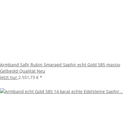
Armband Safir Rubin Smaragd Saphir echt Gold 585 massiv
Gelbgold Qualität Neu
jetzt nur
2.551,73 €
*