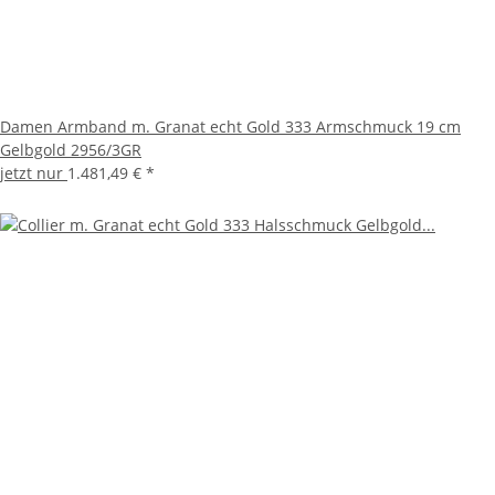
Damen Armband m. Granat echt Gold 333 Armschmuck 19 cm
Gelbgold 2956/3GR
jetzt nur
1.481,49 €
*