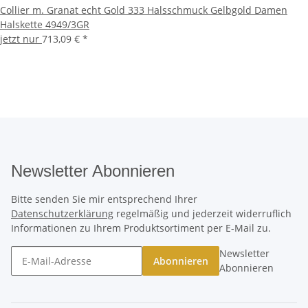
Collier m. Granat echt Gold 333 Halsschmuck Gelbgold Damen
Halskette 4949/3GR
jetzt nur
713,09 €
*
Newsletter Abonnieren
Bitte senden Sie mir entsprechend Ihrer
Datenschutzerklärung
regelmäßig und jederzeit widerruflich
Informationen zu Ihrem Produktsortiment per E-Mail zu.
Newsletter
Abonnieren
Abonnieren