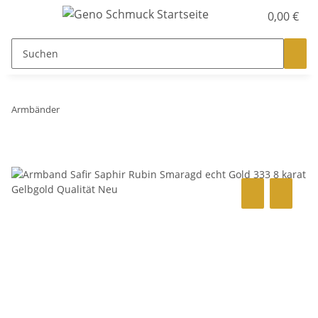
0,00 €
Armbänder