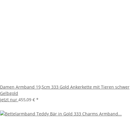
Damen Armband 19,5cm 333 Gold Ankerkette mit Tieren schwer
Gelbgold
jetzt nur
455,09 €
*