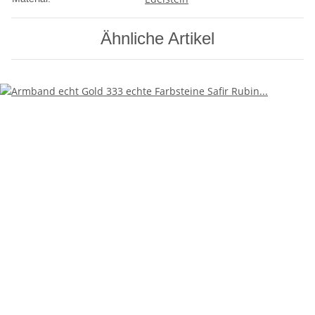
Ähnliche Artikel