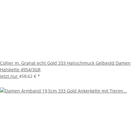
Collier m. Granat echt Gold 333 Halsschmuck Gelbgold Damen
Halskette 4954/3GR
jetzt nur
458,62 €
*