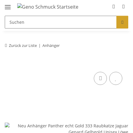
Zurück zur Liste
Anhänger