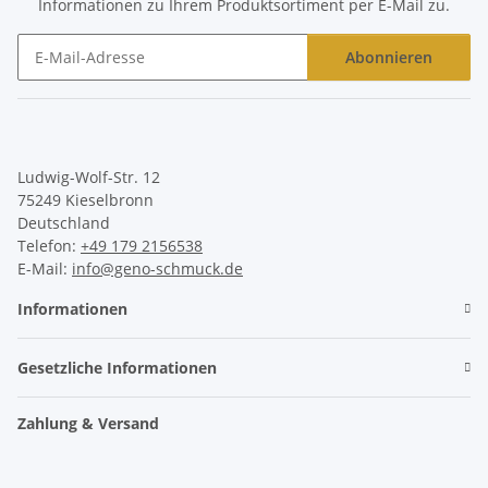
Informationen zu Ihrem Produktsortiment per E-Mail zu.
Abonnieren
Newsletter Abonnieren
Ludwig-Wolf-Str. 12
75249 Kieselbronn
Deutschland
Telefon:
+49 179 2156538
E-Mail:
info@geno-schmuck.de
Informationen
Gesetzliche Informationen
Zahlung & Versand