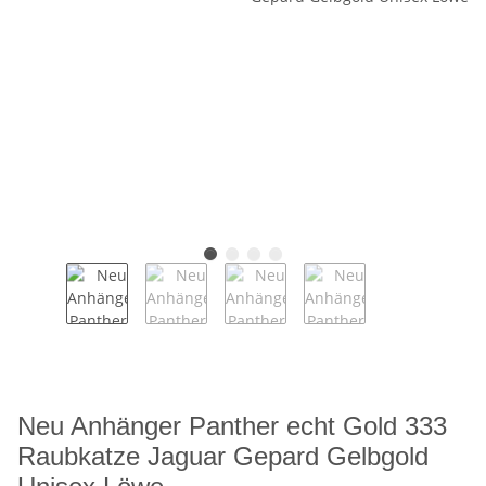
Neu Anhänger Panther echt Gold 333
Raubkatze Jaguar Gepard Gelbgold