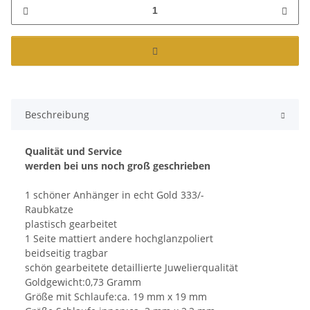
Beschreibung
Qualität und Service
werden bei uns noch groß geschrieben
1 schöner Anhänger in echt Gold 333/-
Raubkatze
plastisch gearbeitet
1 Seite mattiert andere hochglanzpoliert
beidseitig tragbar
schön gearbeitete detaillierte Juwelierqualität
Goldgewicht:0,73 Gramm
Größe mit Schlaufe:ca. 19 mm x 19 mm