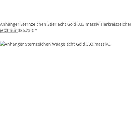
Anhänger Sternzeichen Stier echt Gold 333 massiv Tierkreiszeiche
jetzt nur
326,73 €
*