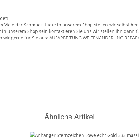
det!
m.Viele der Schmuckstücke in unserem Shop stellen wir selbst her
ht in unserem Shop sein kontaktieren Sie uns wir stellen ihn dann 
ühren wir gerne für Sie aus: AUFARBEITUNG WEITENÄNDERUNG RE
Ähnliche Artikel