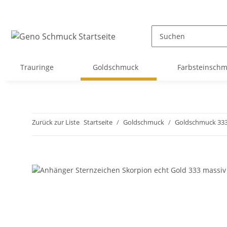
Trauringe
Goldschmuck
Farbsteinsch
Zurück zur Liste
Startseite
Goldschmuck
Goldschmuck 33