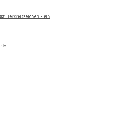
t Tierkreiszeichen klein