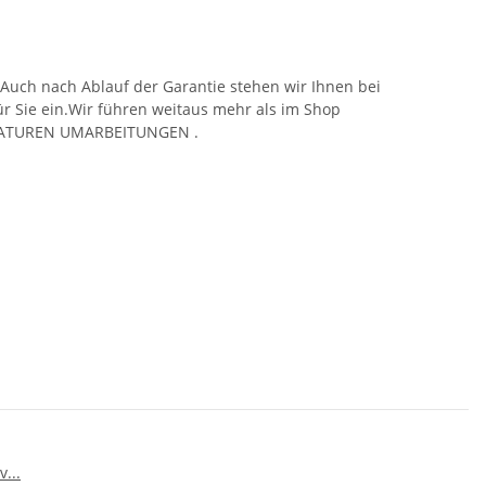
.Auch nach Ablauf der Garantie stehen wir Ihnen bei
für Sie ein.Wir führen weitaus mehr als im Shop
PARATUREN UMARBEITUNGEN .