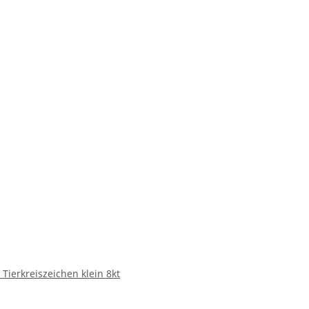
ierkreiszeichen klein 8kt