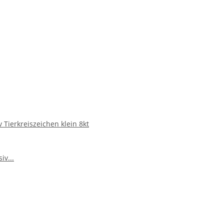
Tierkreiszeichen klein 8kt