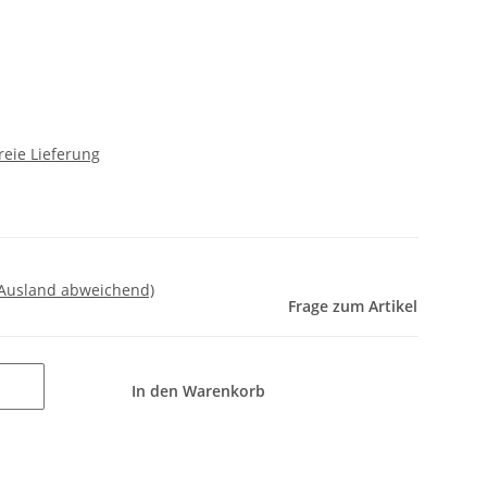
reie Lieferung
 Ausland abweichend)
Frage zum Artikel
In den Warenkorb