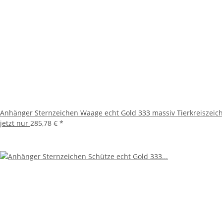
Anhänger Sternzeichen Waage echt Gold 333 massiv Tierkreiszeich
jetzt nur
285,78 €
*