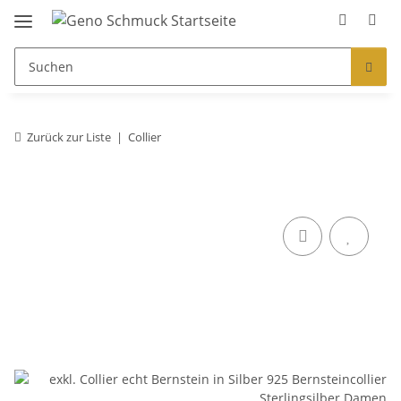
Zurück zur Liste
Collier