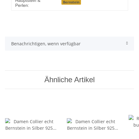
Hauptstein &
Bernstein
Perlen:
Benachrichtigen, wenn verfügbar
Ähnliche Artikel