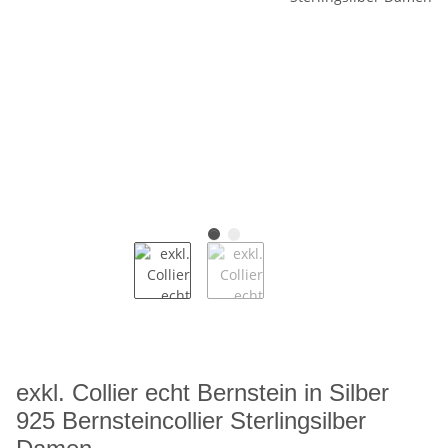
exkl. Collier echt Bernstein in Silber
925 Bernsteincollier Sterlingsilber