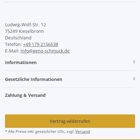
Ludwig-Wolf-Str. 12
75249 Kieselbronn
Deutschland
Telefon:
+49 179 2156538
E-Mail:
info@geno-schmuck.de
Informationen
Gesetzliche Informationen
Zahlung & Versand
Vertrag widerrufen
* Alle Preise inkl. gesetzlicher USt., zzgl.
Versand