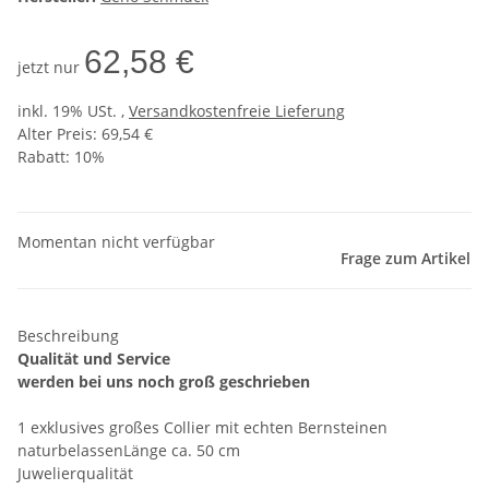
62,58 €
jetzt nur
inkl. 19% USt. ,
Versandkostenfreie Lieferung
Alter Preis: 69,54 €
Rabatt:
10%
Momentan nicht verfügbar
Frage zum Artikel
Beschreibung
Qualität und Service
werden bei uns noch groß geschrieben
1 exklusives großes Collier mit echten Bernsteinen
naturbelassenLänge ca. 50 cm
Juwelierqualität