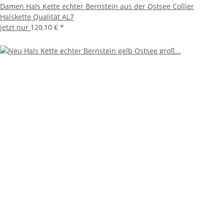
Damen Hals Kette echter Bernstein aus der Ostsee Collier
Halskette Qualität AL7
jetzt nur
120,10 €
*