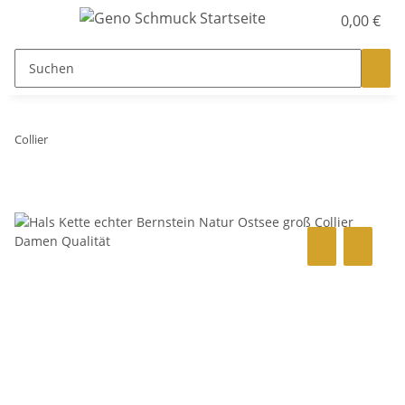
0,00 €
Collier