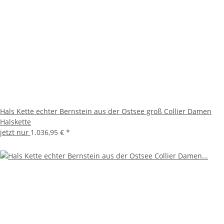
Hals Kette echter Bernstein aus der Ostsee groß Collier Damen
Halskette
jetzt nur
1.036,95 €
*