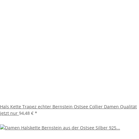
Hals Kette Trapez echter Bernstein Ostsee Collier Damen Qualität
jetzt nur
94,48 €
*