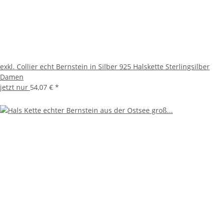
exkl. Collier echt Bernstein in Silber 925 Halskette Sterlingsilber
Damen
jetzt nur
54,07 €
*