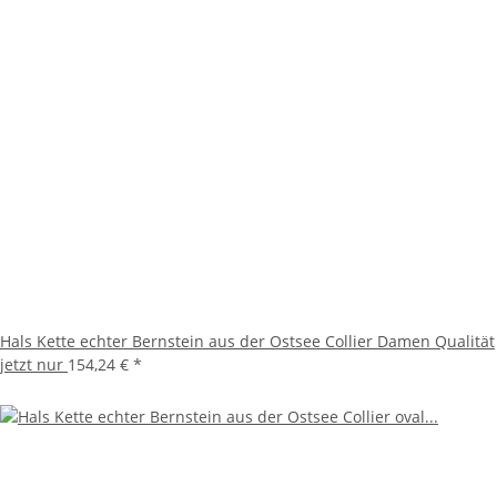
Hals Kette echter Bernstein aus der Ostsee Collier Damen Qualität
jetzt nur
154,24 €
*