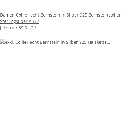
Damen Collier echt Bernstein in Silber 925 Bernsteincollier
Sterlingsilber AB27
jetzt nur
85,51 €
*