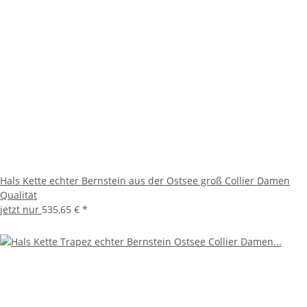
Hals Kette echter Bernstein aus der Ostsee groß Collier Damen
Qualität
jetzt nur
535,65 €
*