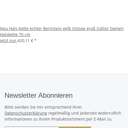
Neu Hals Kette echter Bernstein gelb Ostsee groß Collier Damen
Halskette 70 cm
jetzt nur
420,11 €
*
Newsletter Abonnieren
Bitte senden Sie mir entsprechend Ihrer
Datenschutzerklärung
regelmäßig und jederzeit widerruflich
Informationen zu Ihrem Produktsortiment per E-Mail zu.