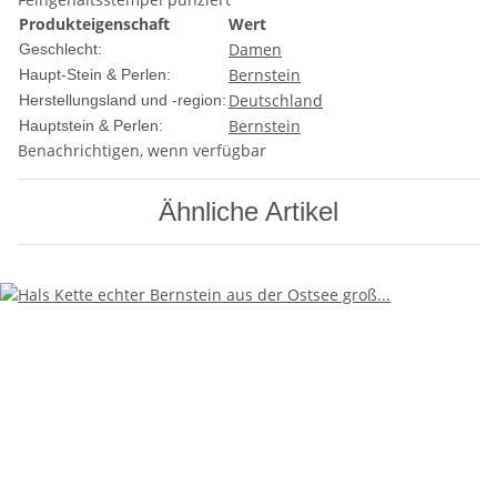
Produkteigenschaft
Wert
Damen
Geschlecht:
Bernstein
Haupt-Stein & Perlen:
Deutschland
Herstellungsland und -region:
Bernstein
Hauptstein & Perlen:
Benachrichtigen, wenn verfügbar
Ähnliche Artikel