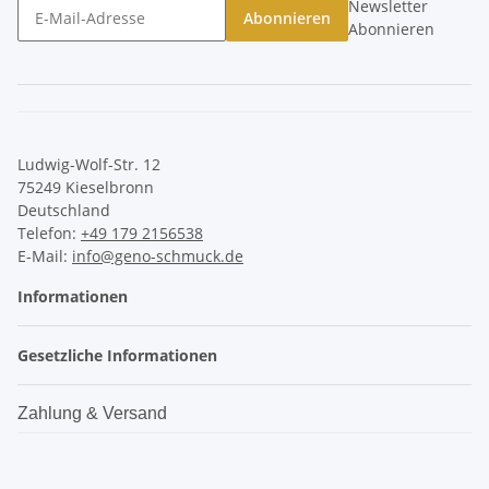
Newsletter
Abonnieren
Abonnieren
Ludwig-Wolf-Str. 12
75249 Kieselbronn
Deutschland
Telefon:
+49 179 2156538
E-Mail:
info@geno-schmuck.de
Informationen
Gesetzliche Informationen
Zahlung & Versand