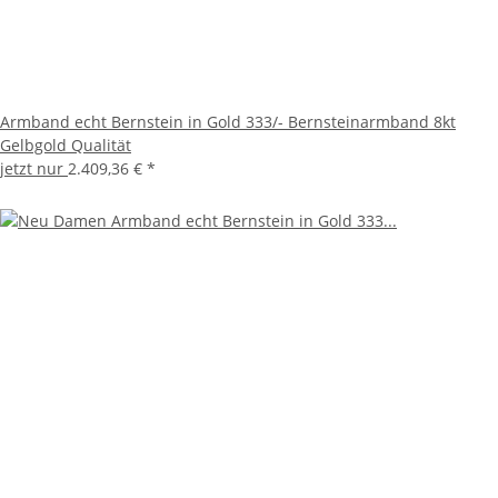
Armband echt Bernstein in Gold 333/- Bernsteinarmband 8kt
Gelbgold Qualität
jetzt nur
2.409,36 €
*