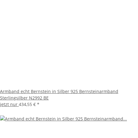
Armband echt Bernstein in Silber 925 Bernsteinarmband
Sterlingsilber N2992 BE
jetzt nur
434,55 €
*