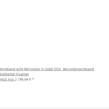
Armband echt Bernstein in Gold 333/- Bernsteinarmband
Gelbgold Qualität
jetzt nur
2.186,68 €
*