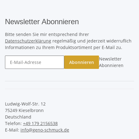
Newsletter Abonnieren
Bitte senden Sie mir entsprechend Ihrer
Datenschutzerklärung
regelmäßig und jederzeit widerruflich
Informationen zu Ihrem Produktsortiment per E-Mail zu.
Newsletter
Abonnieren
Abonnieren
Ludwig-Wolf-Str. 12
75249 Kieselbronn
Deutschland
Telefon:
+49 179 2156538
E-Mail:
info@geno-schmuck.de