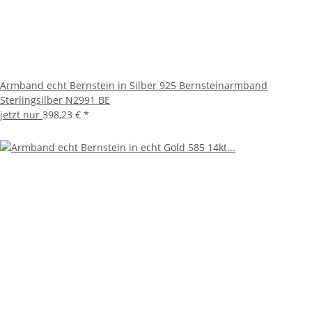
Armband echt Bernstein in Silber 925 Bernsteinarmband
Sterlingsilber N2991 BE
jetzt nur
398,23 €
*