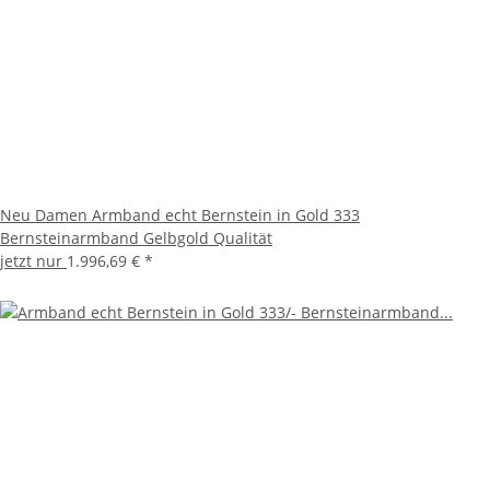
Neu Damen Armband echt Bernstein in Gold 333
Bernsteinarmband Gelbgold Qualität
jetzt nur
1.996,69 €
*