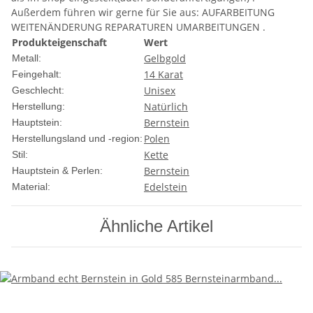
Außerdem führen wir gerne für Sie aus: AUFARBEITUNG
WEITENÄNDERUNG REPARATUREN UMARBEITUNGEN .
Produkteigenschaft
Wert
Gelbgold
Metall:
14 Karat
Feingehalt:
Unisex
Geschlecht:
Natürlich
Herstellung:
Bernstein
Hauptstein:
Polen
Herstellungsland und -region:
Kette
Stil:
Bernstein
Hauptstein & Perlen:
Edelstein
Material:
Ähnliche Artikel