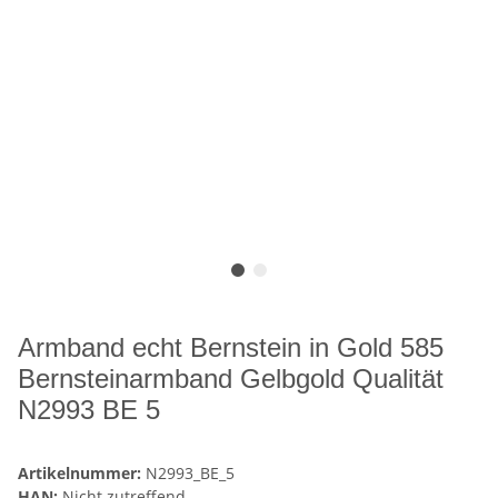
Armband echt Bernstein in Gold 585
Bernsteinarmband Gelbgold Qualität
N2993 BE 5
Artikelnummer:
N2993_BE_5
HAN:
Nicht zutreffend