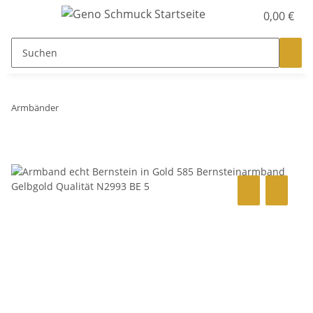
0,00 €
Armbänder