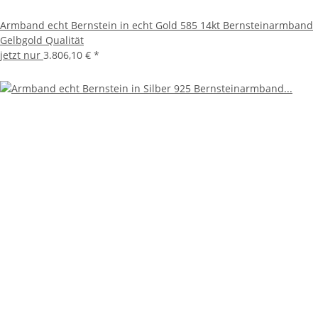
Armband echt Bernstein in echt Gold 585 14kt Bernsteinarmband
Gelbgold Qualität
jetzt nur
3.806,10 €
*