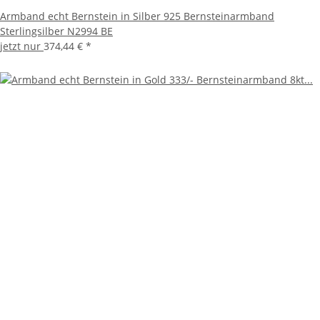
Armband echt Bernstein in Silber 925 Bernsteinarmband
Sterlingsilber N2994 BE
jetzt nur
374,44 €
*