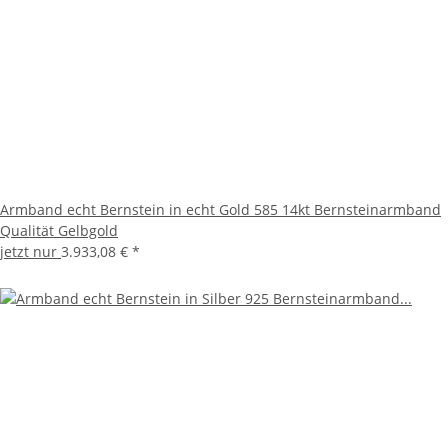
Armband echt Bernstein in echt Gold 585 14kt Bernsteinarmband
Qualität Gelbgold
jetzt nur
3.933,08 €
*